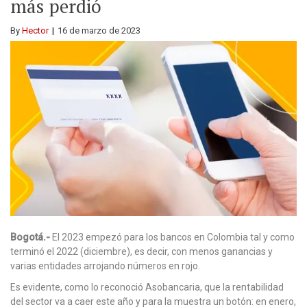
más perdió
By
Hector
16 de marzo de 2023
Bogotá.-
El 2023 empezó para los bancos en Colombia tal y como
terminó el 2022 (diciembre), es decir, con menos ganancias y
varias entidades arrojando números en rojo.
Es evidente, como lo reconoció Asobancaria, que la rentabilidad
del sector va a caer este año y para la muestra un botón: en enero,