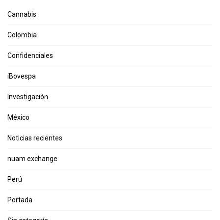
Cannabis
Colombia
Confidenciales
iBovespa
Investigación
México
Noticias recientes
nuam exchange
Perú
Portada