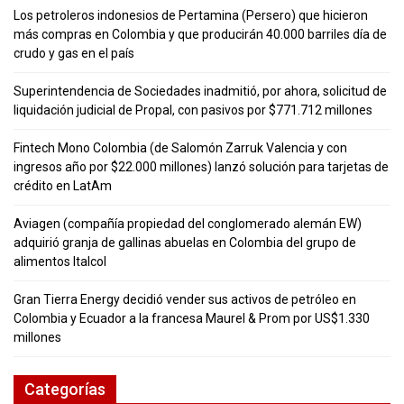
Los petroleros indonesios de Pertamina (Persero) que hicieron
más compras en Colombia y que producirán 40.000 barriles día de
crudo y gas en el país
Superintendencia de Sociedades inadmitió, por ahora, solicitud de
liquidación judicial de Propal, con pasivos por $771.712 millones
Fintech Mono Colombia (de Salomón Zarruk Valencia y con
ingresos año por $22.000 millones) lanzó solución para tarjetas de
crédito en LatAm
Aviagen (compañía propiedad del conglomerado alemán EW)
adquirió granja de gallinas abuelas en Colombia del grupo de
alimentos Italcol
Gran Tierra Energy decidió vender sus activos de petróleo en
Colombia y Ecuador a la francesa Maurel & Prom por US$1.330
millones
Categorías