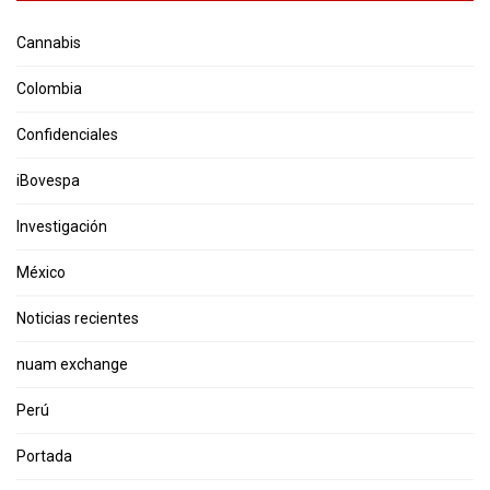
Cannabis
Colombia
Confidenciales
iBovespa
Investigación
México
Noticias recientes
nuam exchange
Perú
Portada