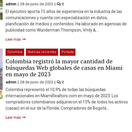
admin
28 de junio de 2023
0
El ejecutivo aporta 15 años de experiencia en la industria de las
comunicaciones y cuenta con especialización en datos,
planificación de medios y contenidos. Ha laborado en agencias de
publicidad como Wunderman Thompson, Vmly &…
Leer más
Colombia
Noticias recientes
Portada
Colombia registró la mayor cantidad de
búsquedas Web globales de casas en Miami
en mayo de 2023
admin
28 de junio de 2023
0
Colombia representó el 10,9% de todas las búsquedas
internacionales en MiamiRealtors.com en mayo de 2023. Los
compradores colombianos adquirieron el 13% de todos los activos
(casas) en el sur de la Florida. Compradores de Bogotá…
Leer más