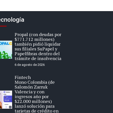
cnología
Propal (con deudas por
$771.712 millones)
también pidió liquidar
sus filiales SuPapel y
Papelfibras dentro del
trámite de insolvencia
6 de agosto de 2026
Fintech
Mono Colombia (de
Salomón Zarruk
Valencia y con
ingresos año por
$22.000 millones)
lanzó solución para
tarjetas de crédito en