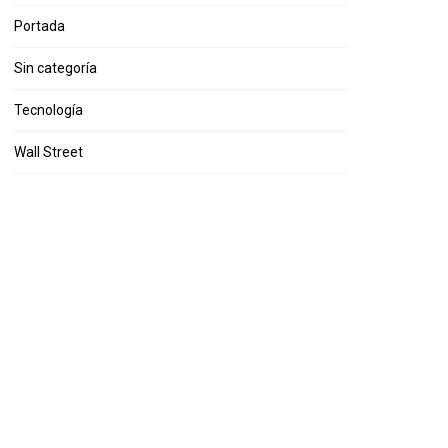
Portada
Sin categoría
Tecnología
Wall Street