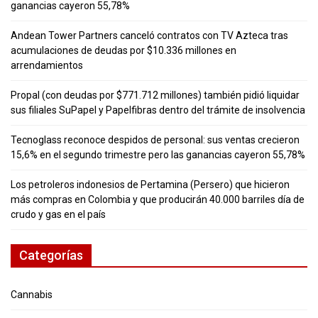
ganancias cayeron 55,78%
Andean Tower Partners canceló contratos con TV Azteca tras
acumulaciones de deudas por $10.336 millones en
arrendamientos
Propal (con deudas por $771.712 millones) también pidió liquidar
sus filiales SuPapel y Papelfibras dentro del trámite de insolvencia
Tecnoglass reconoce despidos de personal: sus ventas crecieron
15,6% en el segundo trimestre pero las ganancias cayeron 55,78%
Los petroleros indonesios de Pertamina (Persero) que hicieron
más compras en Colombia y que producirán 40.000 barriles día de
crudo y gas en el país
Categorías
Cannabis