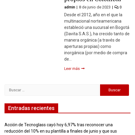
admin
8 de junio de 2023
0
Desde el 2012, año en el que la
multinacional norteamericana
estableció una sucursal en Bogotá
(Davita S.A.S.), ha crecido tanto de
manera orgánica (a través de
aperturas propias) como
inorgánica (por medio de compra
de…
Leer más
Buscar:
Entradas recientes
Acción de Tecnoglass cayó hoy 6,97% tras reconocer una
reducción del 10% en su plantilla a finales de junio y que sus