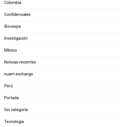
Colombia
Confidenciales
iBovespa
Investigación
México
Noticias recientes
nuam exchange
Perú
Portada
Sin categoría
Tecnología