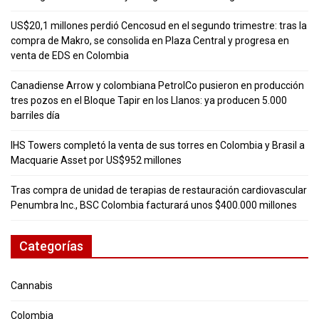
US$20,1 millones perdió Cencosud en el segundo trimestre: tras la
compra de Makro, se consolida en Plaza Central y progresa en
venta de EDS en Colombia
Canadiense Arrow y colombiana PetrolCo pusieron en producción
tres pozos en el Bloque Tapir en los Llanos: ya producen 5.000
barriles día
IHS Towers completó la venta de sus torres en Colombia y Brasil a
Macquarie Asset por US$952 millones
Tras compra de unidad de terapias de restauración cardiovascular
Penumbra Inc., BSC Colombia facturará unos $400.000 millones
Categorías
Cannabis
Colombia