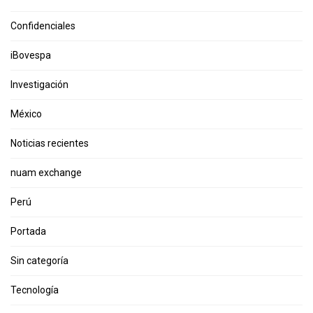
Confidenciales
iBovespa
Investigación
México
Noticias recientes
nuam exchange
Perú
Portada
Sin categoría
Tecnología