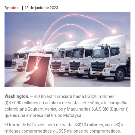
By
admin
13 de junio de 2023
Washington. –
BID Invest financiará hasta US$20 millones
($87.000 millones), a un plazo de hasta siete años, a la compañía
colombiana Equirent Vehículos y Maquinarias S.A.S BIC (Equirent),
que es una empresa del Grupo Motorysa.
El tramo de BID Invest será de hasta US$10 millones, con US$5
millones comprometidos y US$5 millones no comprometidos.