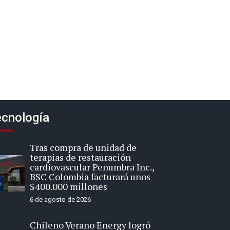
cnología
Tras compra de unidad de
terapias de restauración
cardiovascular Penumbra Inc.,
BSC Colombia facturará unos
$400.000 millones
6 de agosto de 2026
Chileno Verano Energy logró