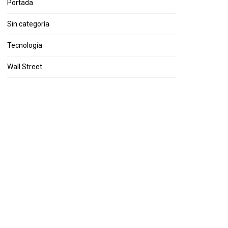
Portada
Sin categoría
Tecnología
Wall Street