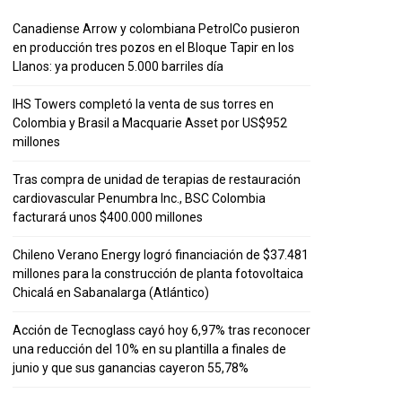
Canadiense Arrow y colombiana PetrolCo pusieron
en producción tres pozos en el Bloque Tapir en los
Llanos: ya producen 5.000 barriles día
IHS Towers completó la venta de sus torres en
Colombia y Brasil a Macquarie Asset por US$952
millones
Tras compra de unidad de terapias de restauración
cardiovascular Penumbra Inc., BSC Colombia
facturará unos $400.000 millones
Chileno Verano Energy logró financiación de $37.481
millones para la construcción de planta fotovoltaica
Chicalá en Sabanalarga (Atlántico)
Acción de Tecnoglass cayó hoy 6,97% tras reconocer
una reducción del 10% en su plantilla a finales de
junio y que sus ganancias cayeron 55,78%