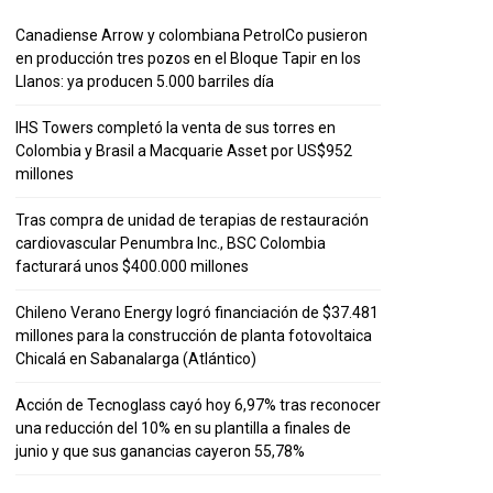
Canadiense Arrow y colombiana PetrolCo pusieron
en producción tres pozos en el Bloque Tapir en los
Llanos: ya producen 5.000 barriles día
IHS Towers completó la venta de sus torres en
Colombia y Brasil a Macquarie Asset por US$952
millones
Tras compra de unidad de terapias de restauración
cardiovascular Penumbra Inc., BSC Colombia
facturará unos $400.000 millones
Chileno Verano Energy logró financiación de $37.481
millones para la construcción de planta fotovoltaica
Chicalá en Sabanalarga (Atlántico)
Acción de Tecnoglass cayó hoy 6,97% tras reconocer
una reducción del 10% en su plantilla a finales de
junio y que sus ganancias cayeron 55,78%