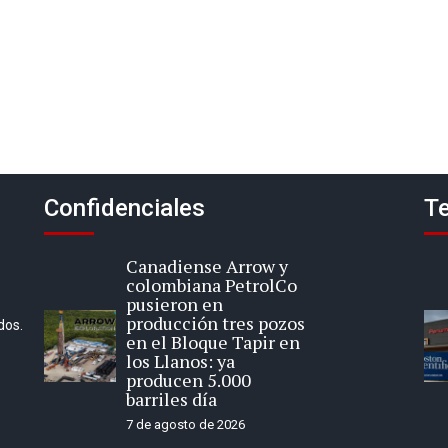
Confidenciales
Te
Canadiense Arrow y
colombiana PetrolCo
pusieron en
producción tres pozos
dos.
en el Bloque Tapir en
los Llanos: ya
producen 5.000
barriles día
7 de agosto de 2026