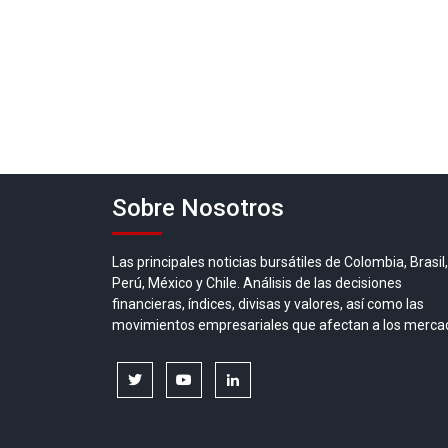
Sobre Nosotros
Las principales noticias bursátiles de Colombia, Brasil,
Perú, México y Chile. Análisis de las decisiones
financieras, índices, divisas y valores, así como las
movimientos empresariales que afectan a los merca
twitter
youtube
linkedin