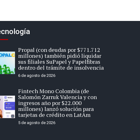
cnología
Propal (con deudas por $771.712
millones) también pidió liquidar
sus filiales SuPapel y Papelfibras
dentro del trámite de insolvencia
6 de agosto de 2026
Fintech Mono Colombia (de
Salomón Zarruk Valencia y con
ingresos año por $22.000
millones) lanzó solución para
tarjetas de crédito en LatAm
5 de agosto de 2026