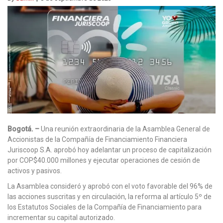
Bogotá. –
Una reunión extraordinaria de la Asamblea General de
Accionistas de la Compañía de Financiamiento Financiera
Juriscoop S.A. aprobó hoy adelantar un proceso de capitalización
por COP$40.000 millones y ejecutar operaciones de cesión de
activos y pasivos.
La Asamblea consideró y aprobó con el voto favorable del 96% de
las acciones suscritas y en circulación, la reforma al artículo 5º de
los Estatutos Sociales de la Compañía de Financiamiento para
incrementar su capital autorizado.