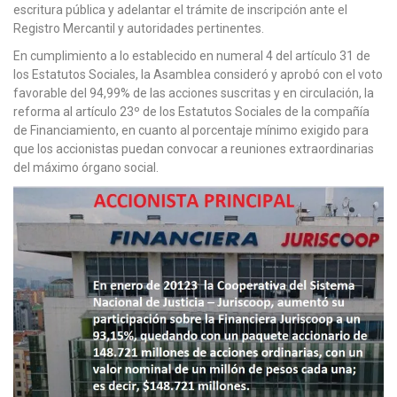
escritura pública y adelantar el trámite de inscripción ante el
Registro Mercantil y autoridades pertinentes.
En cumplimiento a lo establecido en numeral 4 del artículo 31 de
los Estatutos Sociales, la Asamblea consideró y aprobó con el voto
favorable del 94,99% de las acciones suscritas y en circulación, la
reforma al artículo 23º de los Estatutos Sociales de la compañía
de Financiamiento, en cuanto al porcentaje mínimo exigido para
que los accionistas puedan convocar a reuniones extraordinarias
del máximo órgano social.