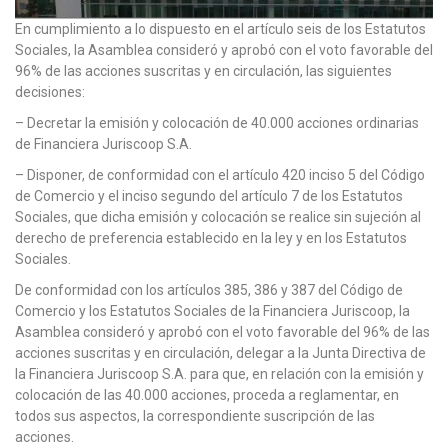
En cumplimiento a lo dispuesto en el artículo seis de los Estatutos
Sociales, la Asamblea consideró y aprobó con el voto favorable del
96% de las acciones suscritas y en circulación, las siguientes
decisiones:
– Decretar la emisión y colocación de 40.000 acciones ordinarias
de Financiera Juriscoop S.A.
– Disponer, de conformidad con el artículo 420 inciso 5 del Código
de Comercio y el inciso segundo del artículo 7 de los Estatutos
Sociales, que dicha emisión y colocación se realice sin sujeción al
derecho de preferencia establecido en la ley y en los Estatutos
Sociales.
De conformidad con los artículos 385, 386 y 387 del Código de
Comercio y los Estatutos Sociales de la Financiera Juriscoop, la
Asamblea consideró y aprobó con el voto favorable del 96% de las
acciones suscritas y en circulación, delegar a la Junta Directiva de
la Financiera Juriscoop S.A. para que, en relación con la emisión y
colocación de las 40.000 acciones, proceda a reglamentar, en
todos sus aspectos, la correspondiente suscripción de las
acciones.