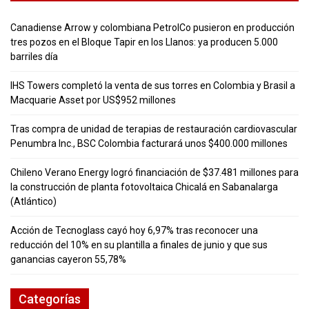
Canadiense Arrow y colombiana PetrolCo pusieron en producción
tres pozos en el Bloque Tapir en los Llanos: ya producen 5.000
barriles día
IHS Towers completó la venta de sus torres en Colombia y Brasil a
Macquarie Asset por US$952 millones
Tras compra de unidad de terapias de restauración cardiovascular
Penumbra Inc., BSC Colombia facturará unos $400.000 millones
Chileno Verano Energy logró financiación de $37.481 millones para
la construcción de planta fotovoltaica Chicalá en Sabanalarga
(Atlántico)
Acción de Tecnoglass cayó hoy 6,97% tras reconocer una
reducción del 10% en su plantilla a finales de junio y que sus
ganancias cayeron 55,78%
Categorías