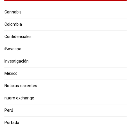
Cannabis
Colombia
Confidenciales
iBovespa
Investigación
México
Noticias recientes
nuam exchange
Perú
Portada