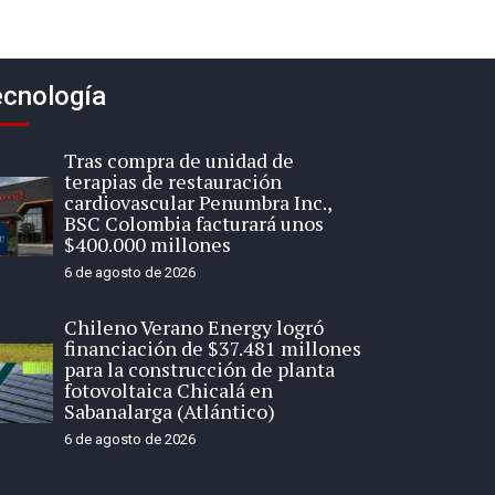
cnología
Tras compra de unidad de
terapias de restauración
cardiovascular Penumbra Inc.,
BSC Colombia facturará unos
$400.000 millones
6 de agosto de 2026
Chileno Verano Energy logró
financiación de $37.481 millones
para la construcción de planta
fotovoltaica Chicalá en
Sabanalarga (Atlántico)
6 de agosto de 2026