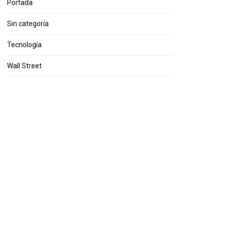
Portada
Sin categoría
Tecnología
Wall Street