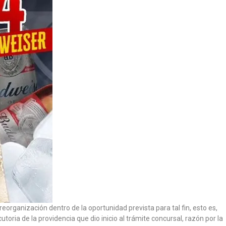
organización dentro de la oportunidad prevista para tal fin, esto es,
utoria de la providencia que dio inicio al trámite concursal, razón por la