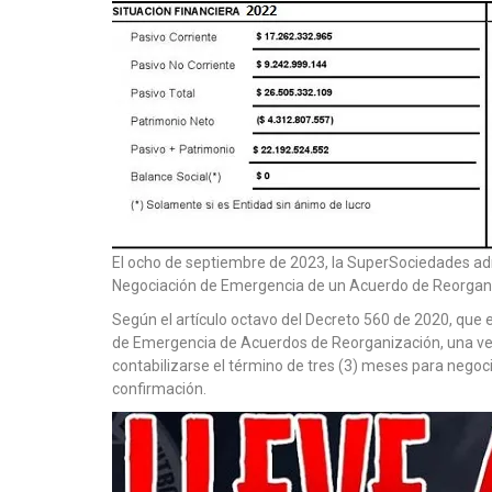
El ocho de septiembre de 2023, la SuperSociedades adm
Negociación de Emergencia de un Acuerdo de Reorganiza
Según el artículo octavo del Decreto 560 de 2020, que 
de Emergencia de Acuerdos de Reorganización, una vez
contabilizarse el término de tres (3) meses para negoc
confirmación.