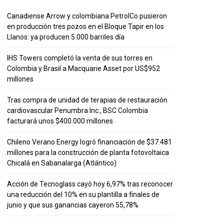
Canadiense Arrow y colombiana PetrolCo pusieron
en producción tres pozos en el Bloque Tapir en los
Llanos: ya producen 5.000 barriles día
IHS Towers completó la venta de sus torres en
Colombia y Brasil a Macquarie Asset por US$952
millones
Tras compra de unidad de terapias de restauración
cardiovascular Penumbra Inc., BSC Colombia
facturará unos $400.000 millones
Chileno Verano Energy logró financiación de $37.481
millones para la construcción de planta fotovoltaica
Chicalá en Sabanalarga (Atlántico)
Acción de Tecnoglass cayó hoy 6,97% tras reconocer
una reducción del 10% en su plantilla a finales de
junio y que sus ganancias cayeron 55,78%