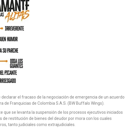
declarar el fracaso de la negociación de emergencia de un acuerdo
a de Franquicias de Colombia S.A.S. (BW Buffalo Wings).
e que se levanta la suspensión de los procesos ejecutivos iniciados
s de restitución de bienes del deudor por mora con los cuales
bros, tanto judiciales como extrajudiciales.