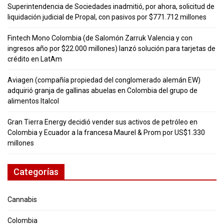
Superintendencia de Sociedades inadmitió, por ahora, solicitud de
liquidación judicial de Propal, con pasivos por $771.712 millones
Fintech Mono Colombia (de Salomón Zarruk Valencia y con
ingresos año por $22.000 millones) lanzó solución para tarjetas de
crédito en LatAm
Aviagen (compañía propiedad del conglomerado alemán EW)
adquirió granja de gallinas abuelas en Colombia del grupo de
alimentos Italcol
Gran Tierra Energy decidió vender sus activos de petróleo en
Colombia y Ecuador a la francesa Maurel & Prom por US$1.330
millones
Categorías
Cannabis
Colombia