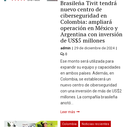
Brasileña Tivit tendrá
nuevo centro de
ciberseguridad en
Colombia: ampliará
operación en México y
Argentina con inversión
de US$5 millones
admin
29 de diciembre de 2024
0
Ese monto será utilizada para
expandir su equipo y capacidades
en ambos países. Además, en
Colombia, se establecerá un
nuevo centro de ciberseguridad
con una inversión de más de US$2
millones. La compañía brasileña
anotó…
Leer más
Colombia
Noticias recientes