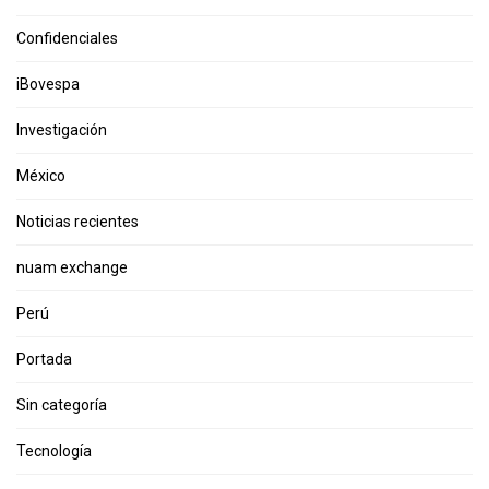
Confidenciales
iBovespa
Investigación
México
Noticias recientes
nuam exchange
Perú
Portada
Sin categoría
Tecnología