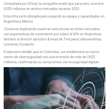
Consultada por Dfsud, la compañía reveló que para esto, invertirá
US$5 millones en ambos mercados durante 2025.
Esta cifra será utilizada para expandir su equipo y capacidades en
Argentina y México.
«Estamos duplicando nuestras estructuras en estos mercados,
con expectativas de crecimiento por sobre el 50% en Argentina»
destacó el director ejecutivo & head de Tivit para Latinoamérica,
Leonardo Covalschi.
El ejecutivo detalló que en Colombia, «se establecerá un nuevo
centro de ciberseguridad con una inversión de más de US$2
millones, reafirmando su compromiso con la seguridad digital».