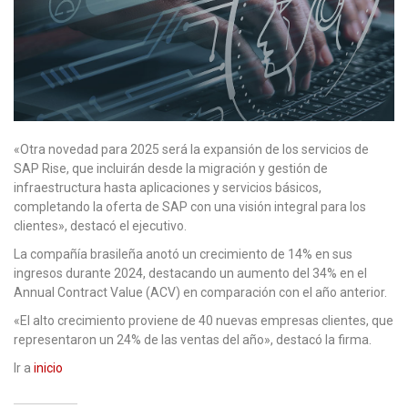
«Otra novedad para 2025 será la expansión de los servicios de
SAP Rise, que incluirán desde la migración y gestión de
infraestructura hasta aplicaciones y servicios básicos,
completando la oferta de SAP con una visión integral para los
clientes», destacó el ejecutivo.
La compañía brasileña anotó un crecimiento de 14% en sus
ingresos durante 2024, destacando un aumento del 34% en el
Annual Contract Value (ACV) en comparación con el año anterior.
«El alto crecimiento proviene de 40 nuevas empresas clientes, que
representaron un 24% de las ventas del año», destacó la firma.
Ir a
inicio