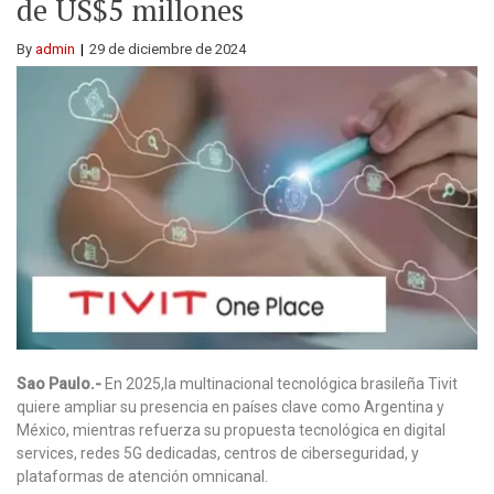
de US$5 millones
By
admin
29 de diciembre de 2024
Sao Paulo.-
En 2025,la multinacional tecnológica brasileña Tivit
quiere ampliar su presencia en países clave como Argentina y
México, mientras refuerza su propuesta tecnológica en digital
services, redes 5G dedicadas, centros de ciberseguridad, y
plataformas de atención omnicanal.