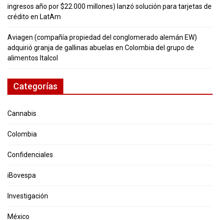
ingresos año por $22.000 millones) lanzó solución para tarjetas de
crédito en LatAm
Aviagen (compañía propiedad del conglomerado alemán EW)
adquirió granja de gallinas abuelas en Colombia del grupo de
alimentos Italcol
Categorías
Cannabis
Colombia
Confidenciales
iBovespa
Investigación
México