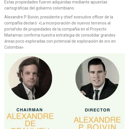
Estas propiedades fueron adquiridas mediante apuestas
cartográficas del gobierno colombiano.
Alexandre P. Boivin, presidente y chief executive officer de la
compañía declaró: «La incorporación de nuevos terrenos al
portafolio de propiedades de la compañía en el Proyecto
Maitamac confirma nuestra estrategia de consolidar grandes
áreas poco exploradas con potencial de exploración de oro en
Colombia».