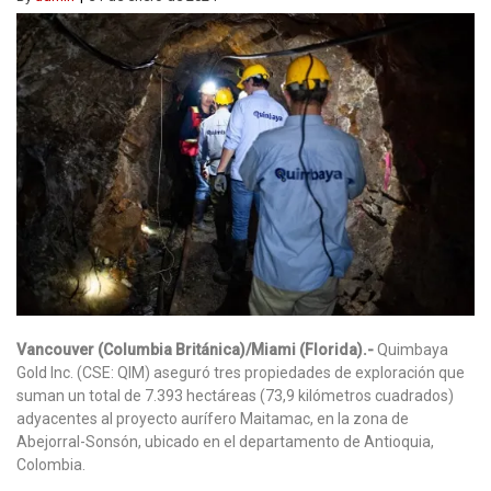
Vancouver (Columbia Británica)/Miami (Florida).-
Quimbaya
Gold Inc. (CSE: QIM) aseguró tres propiedades de exploración que
suman un total de 7.393 hectáreas (73,9 kilómetros cuadrados)
adyacentes al proyecto aurífero Maitamac, en la zona de
Abejorral-Sonsón, ubicado en el departamento de Antioquia,
Colombia.