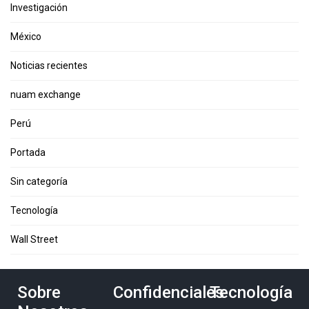
Investigación
México
Noticias recientes
nuam exchange
Perú
Portada
Sin categoría
Tecnología
Wall Street
Sobre
Confidenciales
Tecnología