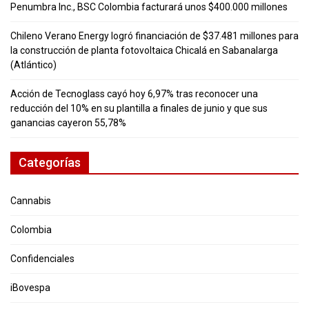
Penumbra Inc., BSC Colombia facturará unos $400.000 millones
Chileno Verano Energy logró financiación de $37.481 millones para
la construcción de planta fotovoltaica Chicalá en Sabanalarga
(Atlántico)
Acción de Tecnoglass cayó hoy 6,97% tras reconocer una
reducción del 10% en su plantilla a finales de junio y que sus
ganancias cayeron 55,78%
Categorías
Cannabis
Colombia
Confidenciales
iBovespa