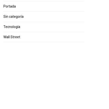
Portada
Sin categoría
Tecnología
Wall Street