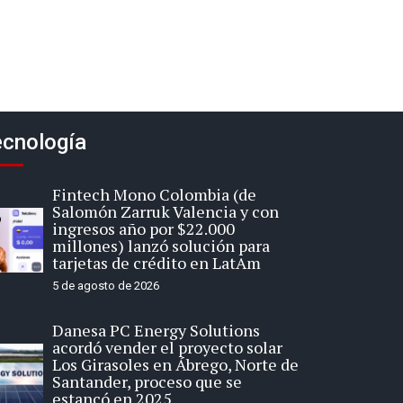
cnología
Fintech Mono Colombia (de
Salomón Zarruk Valencia y con
ingresos año por $22.000
millones) lanzó solución para
tarjetas de crédito en LatAm
5 de agosto de 2026
Danesa PC Energy Solutions
acordó vender el proyecto solar
Los Girasoles en Ábrego, Norte de
Santander, proceso que se
estancó en 2025