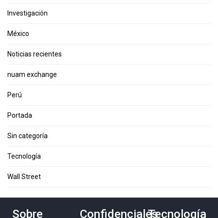
Investigación
México
Noticias recientes
nuam exchange
Perú
Portada
Sin categoría
Tecnología
Wall Street
Sobre
Confidenciales
Tecnología