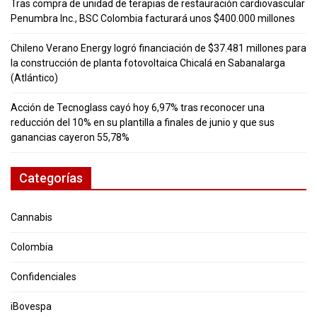
Tras compra de unidad de terapias de restauración cardiovascular
Penumbra Inc., BSC Colombia facturará unos $400.000 millones
Chileno Verano Energy logró financiación de $37.481 millones para
la construcción de planta fotovoltaica Chicalá en Sabanalarga
(Atlántico)
Acción de Tecnoglass cayó hoy 6,97% tras reconocer una
reducción del 10% en su plantilla a finales de junio y que sus
ganancias cayeron 55,78%
Categorías
Cannabis
Colombia
Confidenciales
iBovespa