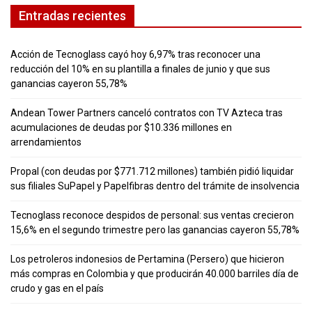
Entradas recientes
Acción de Tecnoglass cayó hoy 6,97% tras reconocer una
reducción del 10% en su plantilla a finales de junio y que sus
ganancias cayeron 55,78%
Andean Tower Partners canceló contratos con TV Azteca tras
acumulaciones de deudas por $10.336 millones en
arrendamientos
Propal (con deudas por $771.712 millones) también pidió liquidar
sus filiales SuPapel y Papelfibras dentro del trámite de insolvencia
Tecnoglass reconoce despidos de personal: sus ventas crecieron
15,6% en el segundo trimestre pero las ganancias cayeron 55,78%
Los petroleros indonesios de Pertamina (Persero) que hicieron
más compras en Colombia y que producirán 40.000 barriles día de
crudo y gas en el país