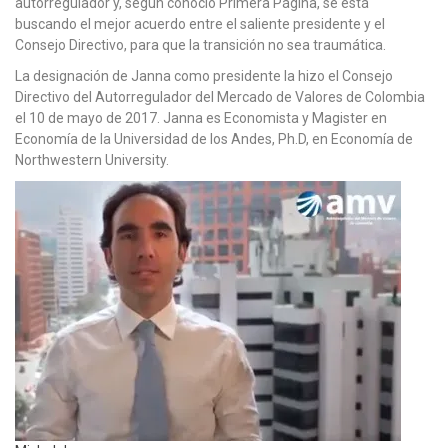
autorregulador y, según conoció Primera Página, se está
buscando el mejor acuerdo entre el saliente presidente y el
Consejo Directivo, para que la transición no sea traumática.
La designación de Janna como presidente la hizo el Consejo
Directivo del Autorregulador del Mercado de Valores de Colombia
el 10 de mayo de 2017. Janna es Economista y Magister en
Economía de la Universidad de los Andes, Ph.D, en Economía de
Northwestern University.