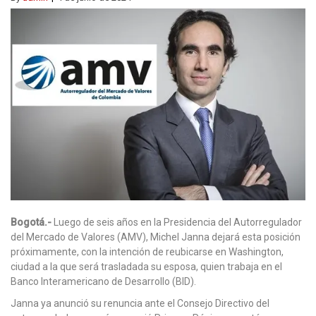
Bogotá.-
Luego de seis años en la Presidencia del Autorregulador
del Mercado de Valores (AMV), Michel Janna dejará esta posición
próximamente, con la intención de reubicarse en Washington,
ciudad a la que será trasladada su esposa, quien trabaja en el
Banco Interamericano de Desarrollo (BID).
Janna ya anunció su renuncia ante el Consejo Directivo del