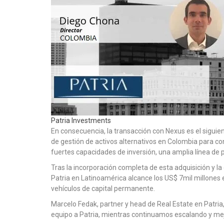
Patria Investments
En consecuencia, la transacción con Nexus es el siguient
de gestión de activos alternativos en Colombia para con
fuertes capacidades de inversión, una amplia línea de 
Tras la incorporación completa de esta adquisición y l
Patria en Latinoamérica alcance los US$ 7mil millone
vehículos de capital permanente.
Marcelo Fedak, partner y head de Real Estate en Patria
equipo a Patria, mientras continuamos escalando y me