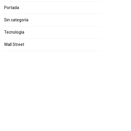
Portada
Sin categoría
Tecnología
Wall Street