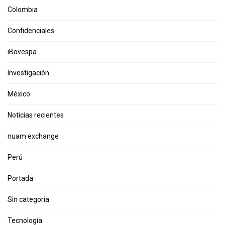
Colombia
Confidenciales
iBovespa
Investigación
México
Noticias recientes
nuam exchange
Perú
Portada
Sin categoría
Tecnología