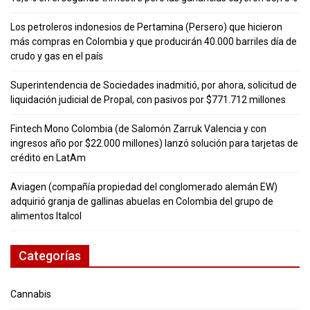
Los petroleros indonesios de Pertamina (Persero) que hicieron
más compras en Colombia y que producirán 40.000 barriles día de
crudo y gas en el país
Superintendencia de Sociedades inadmitió, por ahora, solicitud de
liquidación judicial de Propal, con pasivos por $771.712 millones
Fintech Mono Colombia (de Salomón Zarruk Valencia y con
ingresos año por $22.000 millones) lanzó solución para tarjetas de
crédito en LatAm
Aviagen (compañía propiedad del conglomerado alemán EW)
adquirió granja de gallinas abuelas en Colombia del grupo de
alimentos Italcol
Categorías
Cannabis