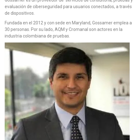
evaluación de ciberseguridad para usuarios conectados, a través
de dispositivos.
Fundada en el 2012 y con sede en Maryland, Gossamer emplea a
30 personas. Por su lado, AQM y Cromanal son actores en la
industria colombiana de pruebas.