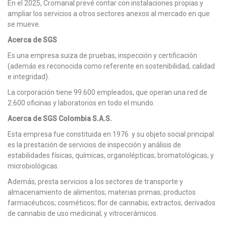
En el 2025, Cromanal prevé contar con instalaciones propias y
ampliar los servicios a otros sectores anexos al mercado en que
se mueve.
Acerca de SGS
Es una empresa suiza de pruebas, inspección y certificación
(además es reconocida como referente en sostenibilidad, calidad
e integridad).
La corporación tiene 99.600 empleados, que operan una red de
2.600 oficinas y laboratorios en todo el mundo.
Acerca de SGS Colombia S.A.S.
Esta empresa fue constituida en 1976 y su objeto social principal
es la prestación de servicios de inspección y análisis de
estabilidades físicas, químicas, organolépticas; bromatológicas; y
microbiológicas.
Además, presta servicios a los sectores de transporte y
almacenamiento de alimentos; materias primas; productos
farmacéuticos; cosméticos; flor de cannabis; extractos; derivados
de cannabis de uso medicinal; y vitrocerámicos.