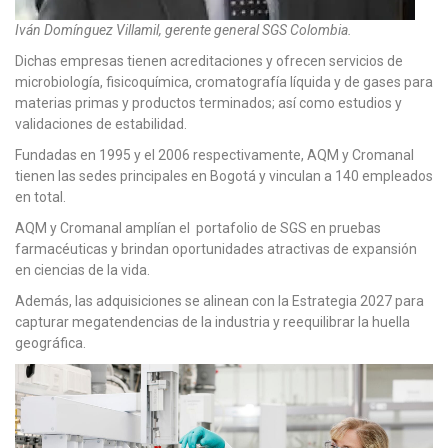
Iván Domínguez Villamil, gerente general SGS Colombia.
Dichas empresas tienen acreditaciones y ofrecen servicios de
microbiología, fisicoquímica, cromatografía líquida y de gases para
materias primas y productos terminados; así como estudios y
validaciones de estabilidad.
Fundadas en 1995 y el 2006 respectivamente, AQM y Cromanal
tienen las sedes principales en Bogotá y vinculan a 140 empleados
en total.
AQM y Cromanal amplían el portafolio de SGS en pruebas
farmacéuticas y brindan oportunidades atractivas de expansión
en ciencias de la vida.
Además, las adquisiciones se alinean con la Estrategia 2027 para
capturar megatendencias de la industria y reequilibrar la huella
geográfica.