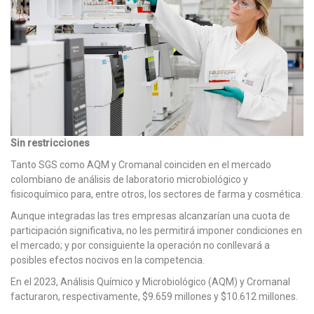
Sin restricciones
Tanto SGS como AQM y Cromanal coinciden en el mercado
colombiano de análisis de laboratorio microbiológico y
fisicoquímico para, entre otros, los sectores de farma y cosmética.
Aunque integradas las tres empresas alcanzarían una cuota de
participación significativa, no les permitirá imponer condiciones en
el mercado; y por consiguiente la operación no conllevará a
posibles efectos nocivos en la competencia.
En el 2023, Análisis Químico y Microbiológico (AQM) y Cromanal
facturaron, respectivamente, $9.659 millones y $10.612 millones.