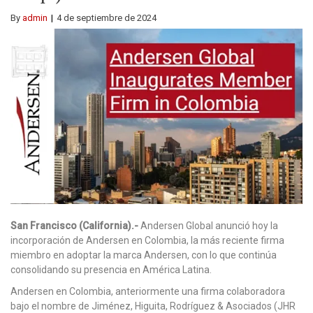
By
admin
4 de septiembre de 2024
San Francisco (California).-
Andersen Global anunció hoy la
incorporación de Andersen en Colombia, la más reciente firma
miembro en adoptar la marca Andersen, con lo que continúa
consolidando su presencia en América Latina.
Andersen en Colombia, anteriormente una firma colaboradora
bajo el nombre de Jiménez, Higuita, Rodríguez & Asociados (JHR