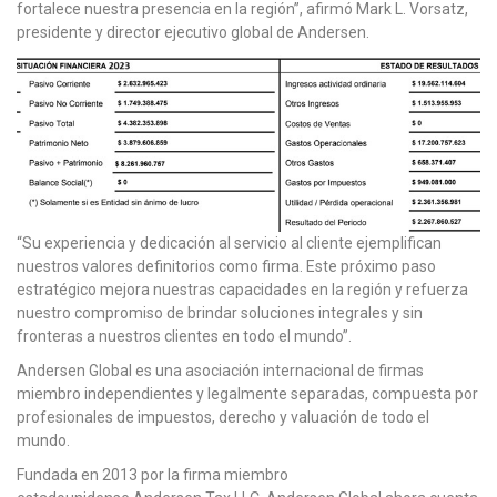
fortalece nuestra presencia en la región”, afirmó Mark L. Vorsatz,
presidente y director ejecutivo global de Andersen.
“Su experiencia y dedicación al servicio al cliente ejemplifican
nuestros valores definitorios como firma. Este próximo paso
estratégico mejora nuestras capacidades en la región y refuerza
nuestro compromiso de brindar soluciones integrales y sin
fronteras a nuestros clientes en todo el mundo”.
Andersen Global es una asociación internacional de firmas
miembro independientes y legalmente separadas, compuesta por
profesionales de impuestos, derecho y valuación de todo el
mundo.
Fundada en 2013 por la firma miembro