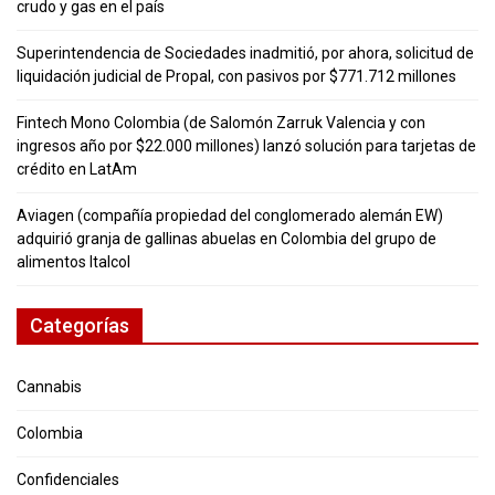
crudo y gas en el país
Superintendencia de Sociedades inadmitió, por ahora, solicitud de
liquidación judicial de Propal, con pasivos por $771.712 millones
Fintech Mono Colombia (de Salomón Zarruk Valencia y con
ingresos año por $22.000 millones) lanzó solución para tarjetas de
crédito en LatAm
Aviagen (compañía propiedad del conglomerado alemán EW)
adquirió granja de gallinas abuelas en Colombia del grupo de
alimentos Italcol
Categorías
Cannabis
Colombia
Confidenciales