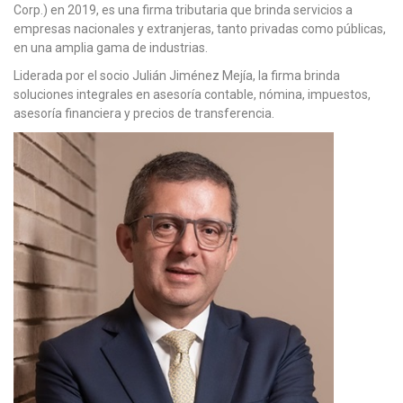
Corp.) en 2019, es una firma tributaria que brinda servicios a
empresas nacionales y extranjeras, tanto privadas como públicas,
en una amplia gama de industrias.
Liderada por el socio Julián Jiménez Mejía, la firma brinda
soluciones integrales en asesoría contable, nómina, impuestos,
asesoría financiera y precios de transferencia.