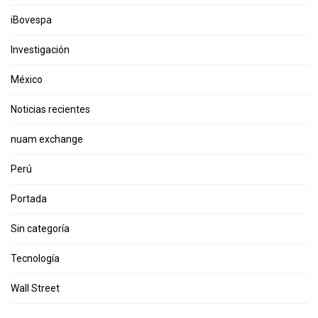
iBovespa
Investigación
México
Noticias recientes
nuam exchange
Perú
Portada
Sin categoría
Tecnología
Wall Street