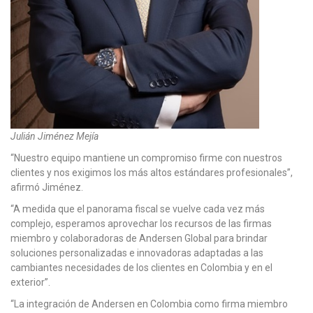
Julián Jiménez Mejía
“Nuestro equipo mantiene un compromiso firme con nuestros
clientes y nos exigimos los más altos estándares profesionales”,
afirmó Jiménez.
“A medida que el panorama fiscal se vuelve cada vez más
complejo, esperamos aprovechar los recursos de las firmas
miembro y colaboradoras de Andersen Global para brindar
soluciones personalizadas e innovadoras adaptadas a las
cambiantes necesidades de los clientes en Colombia y en el
exterior”.
“La integración de Andersen en Colombia como firma miembro