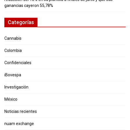
ganancias cayeron 55,78%
Categorías
Cannabis
Colombia
Confidenciales
iBovespa
Investigación
México
Noticias recientes
nuam exchange