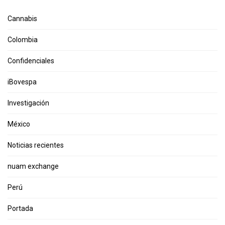
Cannabis
Colombia
Confidenciales
iBovespa
Investigación
México
Noticias recientes
nuam exchange
Perú
Portada