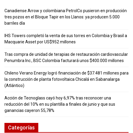
Canadiense Arrow y colombiana PetrolCo pusieron en producción
tres pozos en el Bloque Tapir en los Llanos: ya producen 5.000
barriles día
IHS Towers completó la venta de sus torres en Colombia y Brasil a
Macquarie Asset por US$952 millones
Tras compra de unidad de terapias de restauración cardiovascular
Penumbra Inc., BSC Colombia facturará unos $400.000 millones
Chileno Verano Energy logró financiación de $37.481 millones para
la construcción de planta fotovoltaica Chicalá en Sabanalarga
(Atlántico)
Acción de Tecnoglass cayó hoy 6,97% tras reconocer una
reducción del 10% en su plantilla a finales de junio y que sus
ganancias cayeron 55,78%
Categorías