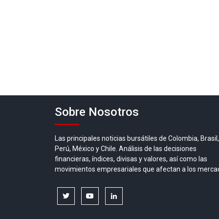
Sobre Nosotros
Las principales noticias bursátiles de Colombia, Brasil,
Perú, México y Chile. Análisis de las decisiones
financieras, índices, divisas y valores, así como las
movimientos empresariales que afectan a los merca
twitter
youtube
linkedin