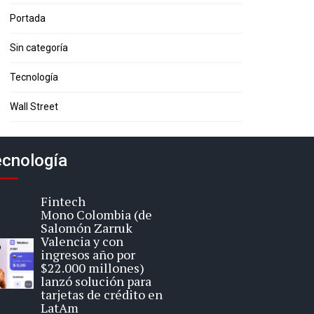
Portada
Sin categoría
Tecnología
Wall Street
cnología
Fintech
Mono Colombia (de
Salomón Zarruk
Valencia y con
ingresos año por
$22.000 millones)
lanzó solución para
tarjetas de crédito en
LatAm