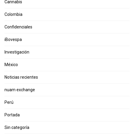
Cannabis
Colombia
Confidenciales
iBovespa
Investigación
México
Noticias recientes
nuam exchange
Perú
Portada
Sin categoría