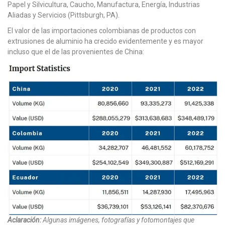
Papel y Silvicultura, Caucho, Manufactura, Energía, Industrias
Aliadas y Servicios (Pittsburgh, PA).
El valor de las importaciones colombianas de productos con
extrusiones de aluminio ha crecido evidentemente y es mayor
incluso que el de las provenientes de China:
Aclaración:
Algunas imágenes, fotografías y fotomontajes que