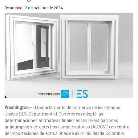
By
admin
2 de octubre de 2024
Washington.-
El Departamento de Comercio de los Estados
Unidos (U.S. Department of Commerce) adoptó las
determinaciones afirmativas finales en las investigaciones
antidumping y de derechos compensatorios (AD/CVD) en contra
de importaciones de extrusiones de aluminio desde Colombia.