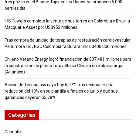
tres pozos en el Bloque Tapir en los Llanos: ya producen 5.000
barriles día
IHS Towers completó la venta de sus torres en Colombia y Brasil a
Macquarie Asset por US$952 millones
Tras compra de unidad de terapias de restauración cardiovascular
Penumbra Inc., BSC Colombia facturará unos $400.000 millones
Chileno Verano Energy logró financiación de $37.481 millones para
la construcción de planta fotovoltaica Chicalá en Sabanalarga
(Atlántico)
Acción de Tecnoglass cayó hoy 6,97% tras reconocer una
reducción del 10% en su plantilla a finales de junio y que sus
ganancias cayeron 55,78%
Categorías
Cannabis