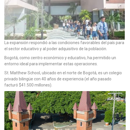
La expansión respondió a las condiciones favorables del país para
el sector educativo y al poder adquisitivo de la población.
Bogotá, como centro económico y educativo, ha permitido un
entorno ideal para implementar estas operaciones.
St. Matthew School, ubicado en el norte de Bogotá, es un colegio
privado bilingüe con 40 años de experiencia (el año pasado
facturó $41.500 millones).