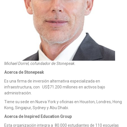
Michael Dorrel, cofundador de Stonepeak.
Acerca de Stonepeak
Es una firma de inversión alternativa especializada en
infraestructura, con US$71.200 millones en activos bajo
administración.
Tiene su sede en Nueva York y oficinas en Houston, Londres, Hong
Kong, Singapur, Sydney y Abu Dhabi.
Acerca de Inspired Education Group
Esta organización integra a 80.000 estudiantes de 110 escuelas