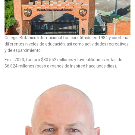
Colegio Británico Internacional fue constituido en 1984 y combina
diferentes niveles de educación, así como actividades recreativas
y de esparcimiento.
En el 2023, facturó $30.552 millones y tuvo utilidades netas de
$6.824 millones (pasó a manos de Inspired hace unos días).