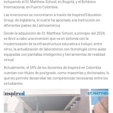
incluyendo el St. Matthew School, en Bogotá, y el Británico
Internacional, en Puerto Colombia.
Las inversiones se concretaron a través de Inspired Education
Group, de Inglaterra, el cual le ha apostado a la instrucción en
diferentes países de Latinoamérica.
Desde la adquisición de St. Matthew School, a principio del 2024,
se llevó a cabo una inversión que va en sintonía con la
modernización de la infraestructura educativa e incluyó, entre
otros, la actualización de laboratorios con tecnología como aulas
equipadas con pantallas inteligentes y herramientas de realidad
virtual.
Actualmente, el 54% de los docentes de Inspired en Colombia
cuentan con títulos de postgrado, como maestrías y doctorados, lo
que les permite desarrollar las competencias necesarias entre los
estudiantes.