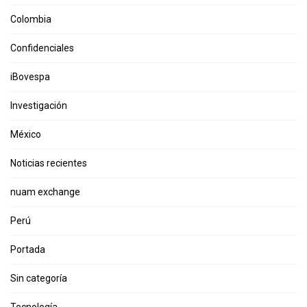
Colombia
Confidenciales
iBovespa
Investigación
México
Noticias recientes
nuam exchange
Perú
Portada
Sin categoría