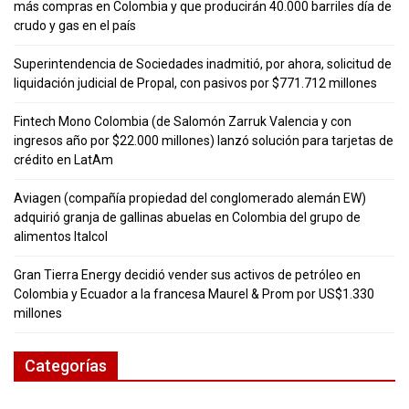
más compras en Colombia y que producirán 40.000 barriles día de
crudo y gas en el país
Superintendencia de Sociedades inadmitió, por ahora, solicitud de
liquidación judicial de Propal, con pasivos por $771.712 millones
Fintech Mono Colombia (de Salomón Zarruk Valencia y con
ingresos año por $22.000 millones) lanzó solución para tarjetas de
crédito en LatAm
Aviagen (compañía propiedad del conglomerado alemán EW)
adquirió granja de gallinas abuelas en Colombia del grupo de
alimentos Italcol
Gran Tierra Energy decidió vender sus activos de petróleo en
Colombia y Ecuador a la francesa Maurel & Prom por US$1.330
millones
Categorías