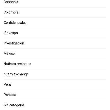
Cannabis
Colombia
Confidenciales
iBovespa
Investigación
México
Noticias recientes
nuam exchange
Perú
Portada
Sin categoría