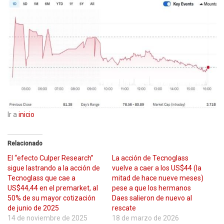
Ir a
inicio
Relacionado
El “efecto Culper Research”
La acción de Tecnoglass
sigue lastrando a la acción de
vuelve a caer a los US$44 (la
Tecnoglass que cae a
mitad de hace nueve meses)
US$44,44 en el premarket, al
pese a que los hermanos
50% de su mayor cotización
Daes salieron de nuevo al
de junio de 2025
rescate
14 de noviembre de 2025
18 de marzo de 2026