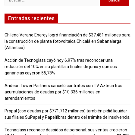
Entradas recientes
Chileno Verano Energy logró financiación de $37.481 millones para
la construcción de planta fotovoltaica Chicalá en Sabanalarga
(Atlántico)
Acción de Tecnoglass cayó hoy 6,97% tras reconocer una
reducción del 10% en su plantilla a finales de junio y que sus
ganancias cayeron 55,78%
Andean Tower Partners canceló contratos con TV Azteca tras
acumulaciones de deudas por $10.336 millones en
arrendamientos
Propal (con deudas por $771.712 millones) también pidió liquidar
sus filiales SuPapel y Papelfibras dentro del trámite de insolvencia
Tecnoglass reconoce despidos de personal: sus ventas crecieron