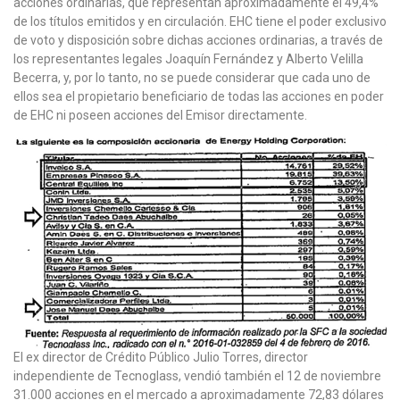
acciones ordinarias, que representan aproximadamente el 49,4%
de los títulos emitidos y en circulación. EHC tiene el poder exclusivo
de voto y disposición sobre dichas acciones ordinarias, a través de
los representantes legales Joaquín Fernández y Alberto Velilla
Becerra, y, por lo tanto, no se puede considerar que cada uno de
ellos sea el propietario beneficiario de todas las acciones en poder
de EHC ni poseen acciones del Emisor directamente.
El ex director de Crédito Público Julio Torres, director
independiente de Tecnoglass, vendió también el 12 de noviembre
31.000 acciones en el mercado a aproximadamente 72,83 dólares