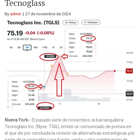
Tecnoglass
By
admin
27 de noviembre de 2024
Nueva York.-
El pasado siete de noviembre, la barranquillera
Tecnoglass Inc. (Nyse: TGls), emitió un comunicado de prensa en
el que dio por concluida la revisión de alternativas estratégicas por
parte de la compañía (una fusión, venta u otra combinación de