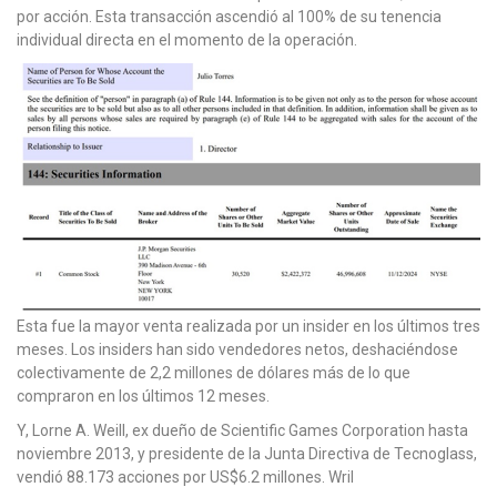
por acción. Esta transacción ascendió al 100% de su tenencia
individual directa en el momento de la operación.
Esta fue la mayor venta realizada por un insider en los últimos tres
meses. Los insiders han sido vendedores netos, deshaciéndose
colectivamente de 2,2 millones de dólares más de lo que
compraron en los últimos 12 meses.
Y, Lorne A. Weill, ex dueño de Scientific Games Corporation hasta
noviembre 2013, y presidente de la Junta Directiva de Tecnoglass,
vendió 88.173 acciones por US$6.2 millones. Wril