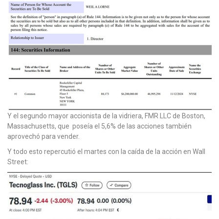
Y el segundo mayor accionista de la vidriera, FMR LLC de Boston,
Massachusetts, que poseía el 5,6% de las acciones también
aprovechó para vender.
Y todo esto repercutió el martes con la caída de la acción en Wall
Street: