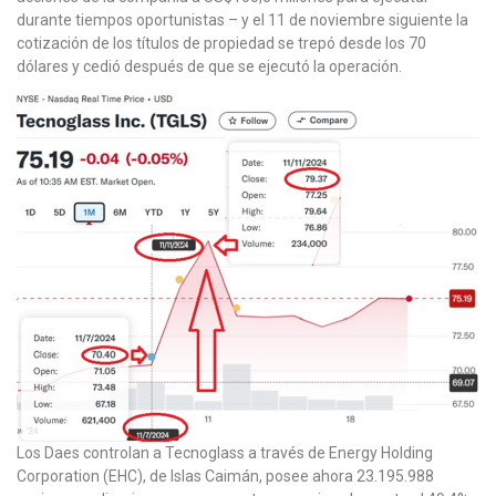
durante tiempos oportunistas – y el 11 de noviembre siguiente la
cotización de los títulos de propiedad se trepó desde los 70
dólares y cedió después de que se ejecutó la operación.
Los Daes controlan a Tecnoglass a través de Energy Holding
Corporation (EHC), de Islas Caimán, posee ahora 23.195.988