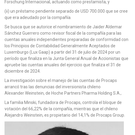
Forschung Internacional, actuando como prestamista, y
(ii) un préstamo pendiente separado de USD 700.000 que se cree
que era adeudado por la compañía.
Se busca que se autorice el nombramiento de Jaider Aldemar
Sánchez Guerrero como revisor fiscal de la compañía para las
cuentas anuales independientes preparadas de conformidad con
los Principios de Contabilidad Generalmente Aceptados de
Luxemburgo (Lux Gaap) a partir del 31 de julio de 2024 por un
período que finaliza en la Junta General Anual de Accionistas que
apruebe las cuentas anuales del ejercicio que finaliza el 31 de
diciembre de 2024.
La investigación sobre el manejo de las cuentas de Procaps
arrancó tras las denuncias del inversionista chileno
Alexander Weinstein, de Hoche Partners Pharma Holding S.A.,
La familia Minski, fundadora de Procaps, controla el bloque de
votación del 66,22% de la compañía, mientras que el chileno
Alejandro Weinstein, es propietario del 14,1% de Procaps Group.