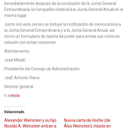
Inmediatamente después de la conclusión de la Junta General
Extraordinaria, la Compañía celebrará la Junta General Anual en el
mismo lugar.
Junto con este correo se incluye la notificación de convocatoria a
la Junta General Extraordinaria y a la Junta General Anual, así
como un formulario de tarjeta de poder para enviar sus votos en
relación con estas reuniones.
Atentamente,
José Minski
Presidente del Consejo de Administración
JosÉ Antonio Vieira
Director general
Ir a
inicio
Relacionado
Alexander Weinstein y su hijo
Nueva carta de Hoche (de
Nicolás A. Weinstein entran a
Álex Weinstein): insiste en