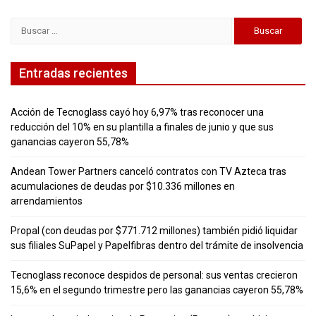
Buscar:
Entradas recientes
Acción de Tecnoglass cayó hoy 6,97% tras reconocer una
reducción del 10% en su plantilla a finales de junio y que sus
ganancias cayeron 55,78%
Andean Tower Partners canceló contratos con TV Azteca tras
acumulaciones de deudas por $10.336 millones en
arrendamientos
Propal (con deudas por $771.712 millones) también pidió liquidar
sus filiales SuPapel y Papelfibras dentro del trámite de insolvencia
Tecnoglass reconoce despidos de personal: sus ventas crecieron
15,6% en el segundo trimestre pero las ganancias cayeron 55,78%