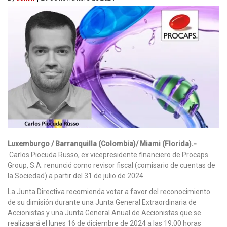
Luxemburgo / Barranquilla (Colombia)/ Miami (Florida).-
Carlos Piocuda Russo, ex vicepresidente financiero de Procaps
Group, S.A. renunció como revisor fiscal (comisario de cuentas de
la Sociedad) a partir del 31 de julio de 2024.
La Junta Directiva recomienda votar a favor del reconocimiento
de su dimisión durante una Junta General Extraordinaria de
Accionistas y una Junta General Anual de Accionistas que se
realizaará el lunes 16 de diciembre de 2024 a las 19:00 horas