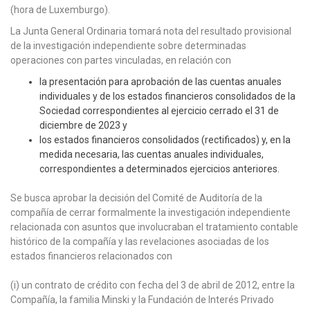
(hora de Luxemburgo).
La Junta General Ordinaria tomará nota del resultado provisional
de la investigación independiente sobre determinadas
operaciones con partes vinculadas, en relación con
la presentación para aprobación de las cuentas anuales
individuales y de los estados financieros consolidados de la
Sociedad correspondientes al ejercicio cerrado el 31 de
diciembre de 2023 y
los estados financieros consolidados (rectificados) y, en la
medida necesaria, las cuentas anuales individuales,
correspondientes a determinados ejercicios anteriores.
Se busca aprobar la decisión del Comité de Auditoría de la
compañía de cerrar formalmente la investigación independiente
relacionada con asuntos que involucraban el tratamiento contable
histórico de la compañía y las revelaciones asociadas de los
estados financieros relacionados con
(i) un contrato de crédito con fecha del 3 de abril de 2012, entre la
Compañía, la familia Minski y la Fundación de Interés Privado