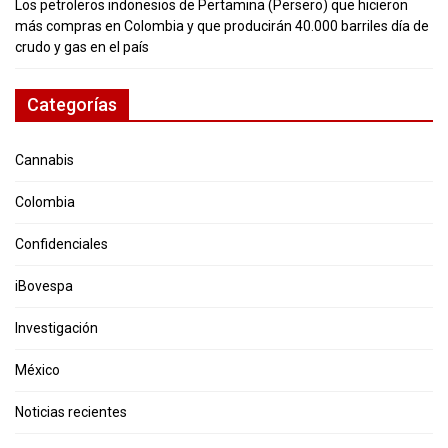
Los petroleros indonesios de Pertamina (Persero) que hicieron
más compras en Colombia y que producirán 40.000 barriles día de
crudo y gas en el país
Categorías
Cannabis
Colombia
Confidenciales
iBovespa
Investigación
México
Noticias recientes