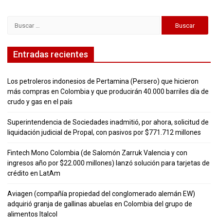
Buscar:
Entradas recientes
Los petroleros indonesios de Pertamina (Persero) que hicieron
más compras en Colombia y que producirán 40.000 barriles día de
crudo y gas en el país
Superintendencia de Sociedades inadmitió, por ahora, solicitud de
liquidación judicial de Propal, con pasivos por $771.712 millones
Fintech Mono Colombia (de Salomón Zarruk Valencia y con
ingresos año por $22.000 millones) lanzó solución para tarjetas de
crédito en LatAm
Aviagen (compañía propiedad del conglomerado alemán EW)
adquirió granja de gallinas abuelas en Colombia del grupo de
alimentos Italcol