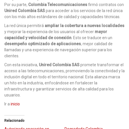
Por su parte,
Colombia Telecomunicaciones
firmó contratos con
Unired Colombia SAS
para acceder a los servicios de la red única
con los más altos estándares de calidad y capacidades técnicas.
La red única permitirá
ampliar la cobertura a nuevas localidades
y mejorar la experiencia de los usuarios al ofrecer
mayor
capacidad y velocidad de conexión
. Esto se traduce en un
desempeño optimizado de aplicaciones
, mejor calidad de
llamadas y una experiencia de navegación superior para los
clientes.
Con esta iniciativa,
Unired Colombia SAS
promete transformar el
acceso a las telecomunicaciones, promoviendo la conectividad y la
inclusión digital en todo el territorio nacional. Esta alianza marca
un hito en la industria, enfocándose en fortalecer la
infraestructura y garantizar servicios de alta calidad para los
usuarios.
Ir a
inicio
Relacionado