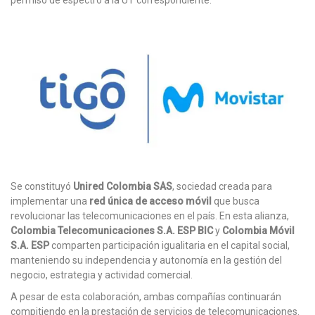
permiso de espectro a la UT correspondiente.
Se constituyó
Unired Colombia SAS
, sociedad creada para
implementar una
red única de acceso móvil
que busca
revolucionar las telecomunicaciones en el país. En esta alianza,
Colombia Telecomunicaciones S.A. ESP BIC
y
Colombia Móvil
S.A. ESP
comparten participación igualitaria en el capital social,
manteniendo su independencia y autonomía en la gestión del
negocio, estrategia y actividad comercial.
A pesar de esta colaboración, ambas compañías continuarán
compitiendo en la prestación de servicios de telecomunicaciones.