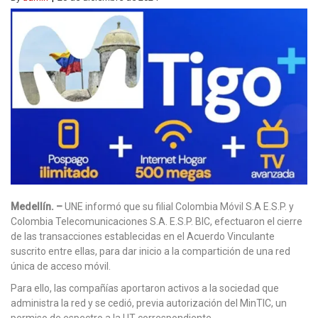
Medellín. –
UNE informó que su filial Colombia Móvil S.A E.S.P. y
Colombia Telecomunicaciones S.A. E.S.P. BIC, efectuaron el cierre
de las transacciones establecidas en el Acuerdo Vinculante
suscrito entre ellas, para dar inicio a la compartición de una red
única de acceso móvil.
Para ello, las compañías aportaron activos a la sociedad que
administra la red y se cedió, previa autorización del MinTIC, un