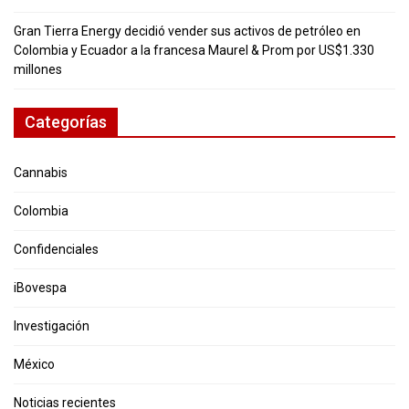
Gran Tierra Energy decidió vender sus activos de petróleo en
Colombia y Ecuador a la francesa Maurel & Prom por US$1.330
millones
Categorías
Cannabis
Colombia
Confidenciales
iBovespa
Investigación
México
Noticias recientes