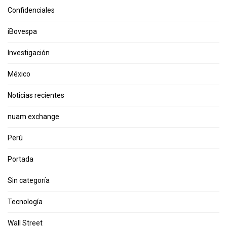
Confidenciales
iBovespa
Investigación
México
Noticias recientes
nuam exchange
Perú
Portada
Sin categoría
Tecnología
Wall Street