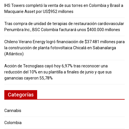
IHS Towers completó la venta de sus torres en Colombia y Brasil a
Macquarie Asset por US$952 millones
Tras compra de unidad de terapias de restauración cardiovascular
Penumbra Inc., BSC Colombia facturará unos $400.000 millones
Chileno Verano Energy logró financiación de $37.481 millones para
la construcción de planta fotovoltaica Chicalá en Sabanalarga
(Atlántico)
Acción de Tecnoglass cayó hoy 6,97% tras reconocer una
reducción del 10% en su plantilla a finales de junio y que sus
ganancias cayeron 55,78%
Categorías
Cannabis
Colombia