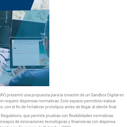
MV) presentó una propuesta para la creación de un Sandbox Digital en
in requerir dispensas normativas. Este espacio permitiría realizar
on el fin de fortalecer prototipos antes de llegar al cliente final.
x Regulatorio, que permite pruebas con flexibilidades normativas
a ensayos de innovaciones tecnológicas y financieras con dispensa