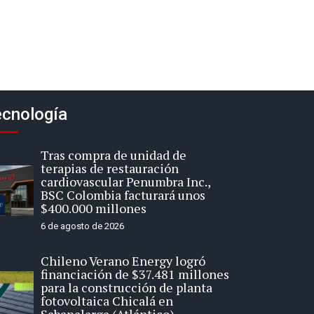
cnología
Tras compra de unidad de
terapias de restauración
cardiovascular Penumbra Inc.,
BSC Colombia facturará unos
$400.000 millones
6 de agosto de 2026
Chileno Verano Energy logró
financiación de $37.481 millones
para la construcción de planta
fotovoltaica Chicalá en
Sabanalarga (Atlántico)