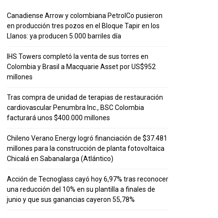
Canadiense Arrow y colombiana PetrolCo pusieron
en producción tres pozos en el Bloque Tapir en los
Llanos: ya producen 5.000 barriles día
IHS Towers completó la venta de sus torres en
Colombia y Brasil a Macquarie Asset por US$952
millones
Tras compra de unidad de terapias de restauración
cardiovascular Penumbra Inc., BSC Colombia
facturará unos $400.000 millones
Chileno Verano Energy logró financiación de $37.481
millones para la construcción de planta fotovoltaica
Chicalá en Sabanalarga (Atlántico)
Acción de Tecnoglass cayó hoy 6,97% tras reconocer
una reducción del 10% en su plantilla a finales de
junio y que sus ganancias cayeron 55,78%