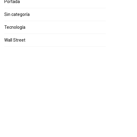
Portada
Sin categoría
Tecnología
Wall Street