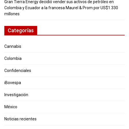
Gran Tierra Energy decidió vender sus activos de petróleo en
Colombia y Ecuador a la francesa Maurel & Prom por US$1.330
millones
Categorías
Cannabis
Colombia
Confidenciales
iBovespa
Investigación
México
Noticias recientes