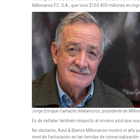
Millonarios F.C. S.A., que tuvo $103.403 millones en ingr
Jorge Enrique Camacho Matamoros, presidente de Millon
Es de señalar también respecto al onceno azul que sus 
No obstante, Azul & Blanco Millonarios mostró el año 
nivel de facturación en las tiendas de comercialización