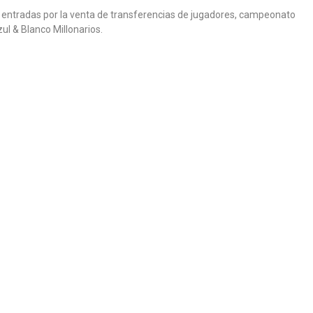
más entradas por la venta de transferencias de jugadores, campeonato
ul & Blanco Millonarios.