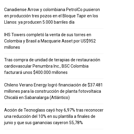
Canadiense Arrow y colombiana PetrolCo pusieron
en producción tres pozos en el Bloque Tapir en los
Llanos: ya producen 5.000 barriles día
IHS Towers completó la venta de sus torres en
Colombia y Brasil a Macquarie Asset por US$952
millones
Tras compra de unidad de terapias de restauración
cardiovascular Penumbra Inc., BSC Colombia
facturará unos $400.000 millones
Chileno Verano Energy logró financiación de $37.481
millones para la construcción de planta fotovoltaica
Chicalá en Sabanalarga (Atlántico)
Acción de Tecnoglass cayó hoy 6,97% tras reconocer
una reducción del 10% en su plantilla a finales de
junio y que sus ganancias cayeron 55,78%