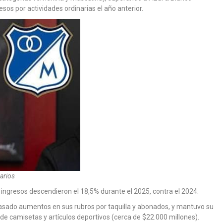
esos por actividades ordinarias el año anterior.
arios
ingresos descendieron el 18,5% durante el 2025, contra el 2024.
pasado aumentos en sus rubros por taquilla y abonados, y mantuvo su
 de camisetas y artículos deportivos (cerca de $22.000 millones).