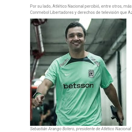
Por su lado, Atlético Nacional percibió, entre otros, 
Conmebol Libertadores y derechos de televisión que Az
Sebastián Arango Botero, presidente de Atlético Nacional