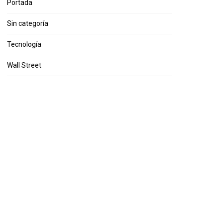
Portada
Sin categoría
Tecnología
Wall Street