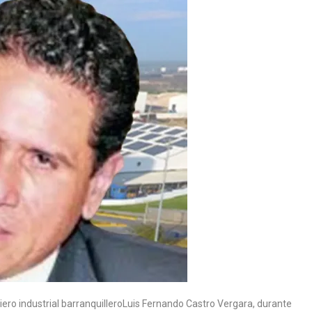
niero industrial barranquilleroLuis Fernando Castro Vergara, durante