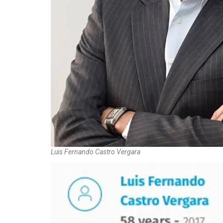
Luis Fernando Castro Vergara