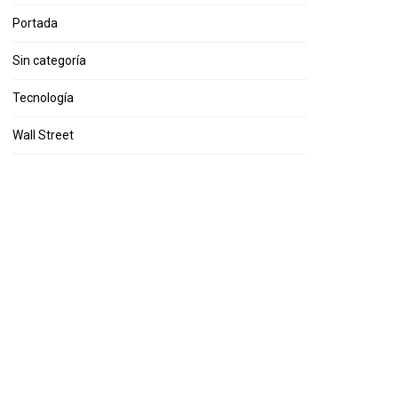
Portada
Sin categoría
Tecnología
Wall Street