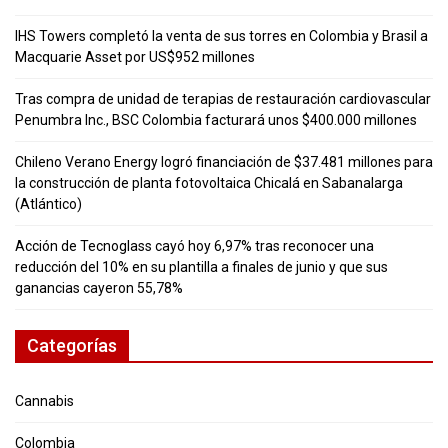
IHS Towers completó la venta de sus torres en Colombia y Brasil a
Macquarie Asset por US$952 millones
Tras compra de unidad de terapias de restauración cardiovascular
Penumbra Inc., BSC Colombia facturará unos $400.000 millones
Chileno Verano Energy logró financiación de $37.481 millones para
la construcción de planta fotovoltaica Chicalá en Sabanalarga
(Atlántico)
Acción de Tecnoglass cayó hoy 6,97% tras reconocer una
reducción del 10% en su plantilla a finales de junio y que sus
ganancias cayeron 55,78%
Categorías
Cannabis
Colombia