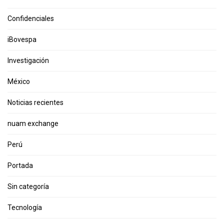
Confidenciales
iBovespa
Investigación
México
Noticias recientes
nuam exchange
Perú
Portada
Sin categoría
Tecnología