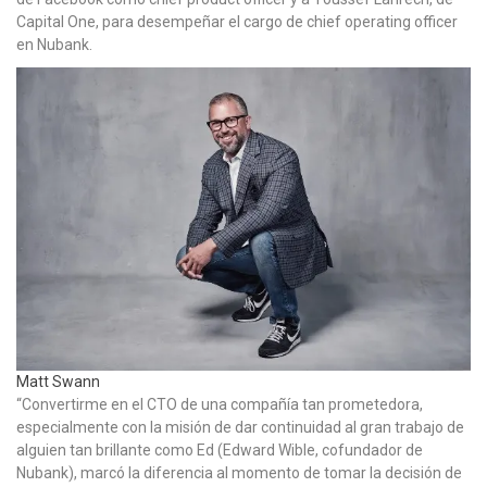
Capital One, para desempeñar el cargo de chief operating officer
en Nubank.
Matt Swann
“Convertirme en el CTO de una compañía tan prometedora,
especialmente con la misión de dar continuidad al gran trabajo de
alguien tan brillante como Ed (Edward Wible, cofundador de
Nubank), marcó la diferencia al momento de tomar la decisión de