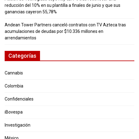
reducción del 10% en su plantilla a finales de junio y que sus
ganancias cayeron 55,78%
Andean Tower Partners canceló contratos con TV Azteca tras
acumulaciones de deudas por $10.336 millones en
arrendamientos
Categorías
Cannabis
Colombia
Confidenciales
iBovespa
Investigación
México