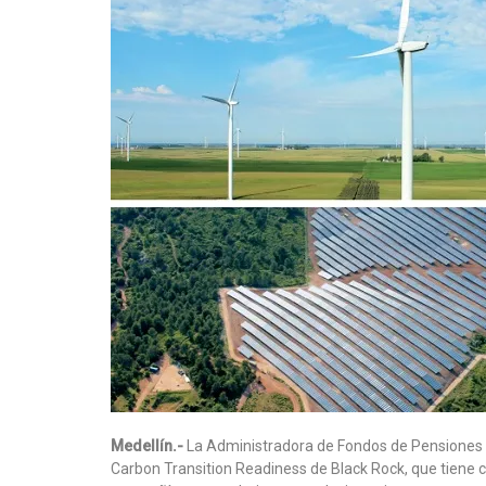
Medellín.-
La Administradora de Fondos de Pensiones y
Carbon Transition Readiness de Black Rock, que tiene c