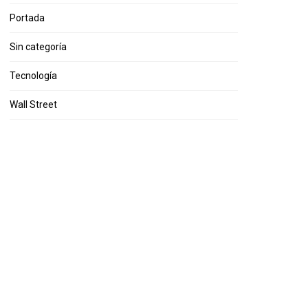
Portada
Sin categoría
Tecnología
Wall Street