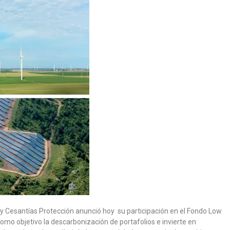
 Cesantías Protección anunció hoy su participación en el Fondo Low
omo objetivo la descarbonización de portafolios e invierte en