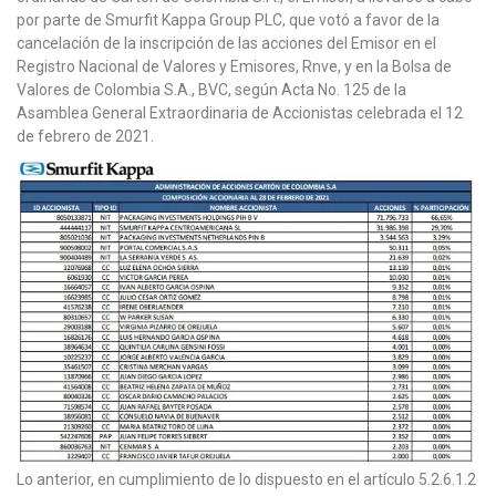
por parte de Smurfit Kappa Group PLC, que votó a favor de la
cancelación de la inscripción de las acciones del Emisor en el
Registro Nacional de Valores y Emisores, Rnve, y en la Bolsa de
Valores de Colombia S.A., BVC, según Acta No. 125 de la
Asamblea General Extraordinaria de Accionistas celebrada el 12
de febrero de 2021.
Lo anterior, en cumplimiento de lo dispuesto en el artículo 5.2.6.1.2