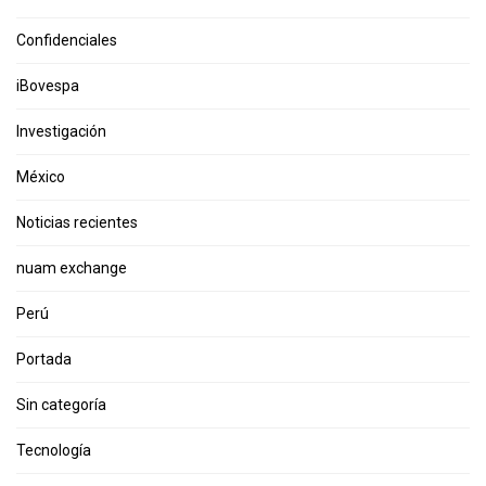
Confidenciales
iBovespa
Investigación
México
Noticias recientes
nuam exchange
Perú
Portada
Sin categoría
Tecnología