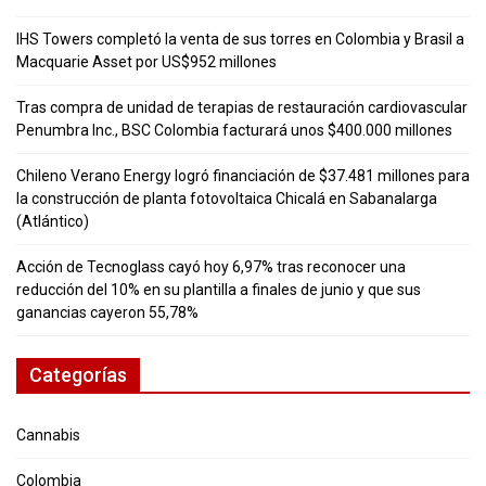
IHS Towers completó la venta de sus torres en Colombia y Brasil a
Macquarie Asset por US$952 millones
Tras compra de unidad de terapias de restauración cardiovascular
Penumbra Inc., BSC Colombia facturará unos $400.000 millones
Chileno Verano Energy logró financiación de $37.481 millones para
la construcción de planta fotovoltaica Chicalá en Sabanalarga
(Atlántico)
Acción de Tecnoglass cayó hoy 6,97% tras reconocer una
reducción del 10% en su plantilla a finales de junio y que sus
ganancias cayeron 55,78%
Categorías
Cannabis
Colombia