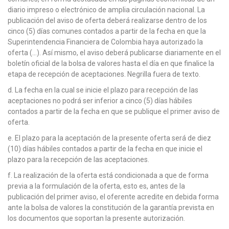
diario impreso o electrónico de amplia circulación nacional. La
publicación del aviso de oferta deberá realizarse dentro de los
cinco (5) días comunes contados a partir de la fecha en que la
Superintendencia Financiera de Colombia haya autorizado la
oferta (…). Así mismo, el aviso deberá publicarse diariamente en el
boletín oficial de la bolsa de valores hasta el día en que finalice la
etapa de recepción de aceptaciones. Negrilla fuera de texto.
d. La fecha en la cual se inicie el plazo para recepción de las
aceptaciones no podrá ser inferior a cinco (5) días hábiles
contados a partir de la fecha en que se publique el primer aviso de
oferta.
e. El plazo para la aceptación de la presente oferta será de diez
(10) días hábiles contados a partir de la fecha en que inicie el
plazo para la recepción de las aceptaciones.
f. La realización de la oferta está condicionada a que de forma
previa a la formulación de la oferta, esto es, antes de la
publicación del primer aviso, el oferente acredite en debida forma
ante la bolsa de valores la constitución de la garantía prevista en
los documentos que soportan la presente autorización.