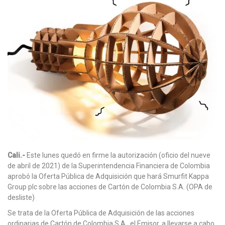
Cali.-
Este lunes quedó en firme la autorización (oficio del nueve
de abril de 2021) de la Superintendencia Financiera de Colombia
aprobó la Oferta Pública de Adquisición que hará Smurfit Kappa
Group plc sobre las acciones de Cartón de Colombia S.A. (OPA de
desliste)
Se trata de la Oferta Pública de Adquisición de las acciones
ordinarias de Cartón de Colombia S.A., el Emisor, a llevarse a cabo