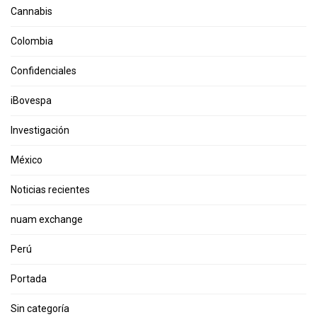
Cannabis
Colombia
Confidenciales
iBovespa
Investigación
México
Noticias recientes
nuam exchange
Perú
Portada
Sin categoría