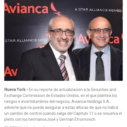
Nueva York.-
En su reporte de actualización a la Securities and
Exchange Commission de Estados Unidos, en el que plantea los
riesgos e incertidumbres del negocio, Avianca Holdings S.A.
advierte que no puede asegurar a estas alturas de que no habrá
un cambio de control cuando salga del Capítulo 11 o se resuelva el
pleito con los hermanosJosé y Germán Efromovich.