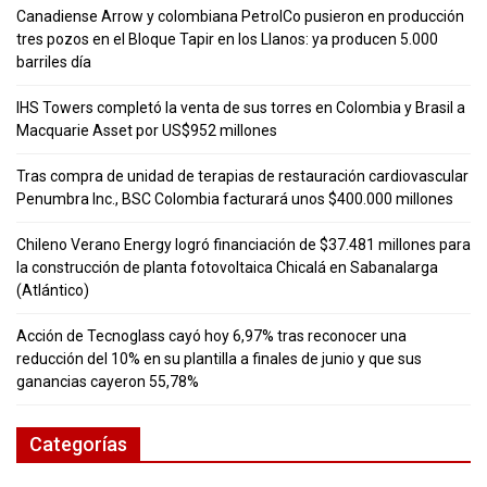
Canadiense Arrow y colombiana PetrolCo pusieron en producción
tres pozos en el Bloque Tapir en los Llanos: ya producen 5.000
barriles día
IHS Towers completó la venta de sus torres en Colombia y Brasil a
Macquarie Asset por US$952 millones
Tras compra de unidad de terapias de restauración cardiovascular
Penumbra Inc., BSC Colombia facturará unos $400.000 millones
Chileno Verano Energy logró financiación de $37.481 millones para
la construcción de planta fotovoltaica Chicalá en Sabanalarga
(Atlántico)
Acción de Tecnoglass cayó hoy 6,97% tras reconocer una
reducción del 10% en su plantilla a finales de junio y que sus
ganancias cayeron 55,78%
Categorías