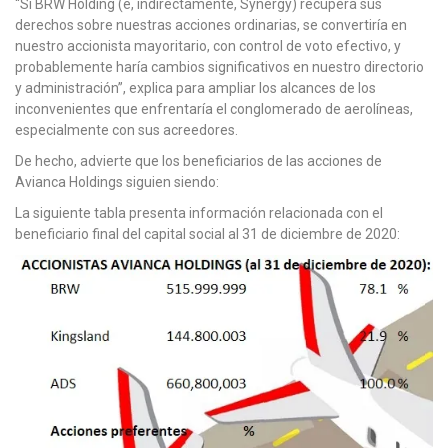
“Si BRW Holding (e, indirectamente, Synergy) recupera sus
derechos sobre nuestras acciones ordinarias, se convertiría en
nuestro accionista mayoritario, con control de voto efectivo, y
probablemente haría cambios significativos en nuestro directorio
y administración”, explica para ampliar los alcances de los
inconvenientes que enfrentaría el conglomerado de aerolíneas,
especialmente con sus acreedores.
De hecho, advierte que los beneficiarios de las acciones de
Avianca Holdings siguien siendo:
La siguiente tabla presenta información relacionada con el
beneficiario final del capital social al 31 de diciembre de 2020: