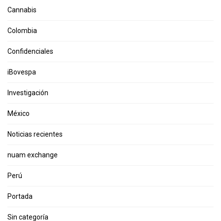
Cannabis
Colombia
Confidenciales
iBovespa
Investigación
México
Noticias recientes
nuam exchange
Perú
Portada
Sin categoría