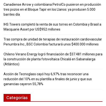
Canadiense Arrow y colombiana PetrolCo pusieron en producción
tres pozos en el Bloque Tapir en los Llanos: ya producen 5.000
barriles día
IHS Towers completó la venta de sus torres en Colombia y Brasil a
Macquarie Asset por US$952 millones
Tras compra de unidad de terapias de restauración cardiovascular
Penumbra Inc., BSC Colombia facturará unos $400.000 millones
Chileno Verano Energy logró financiación de $37.481 millones para
la construcción de planta fotovoltaica Chicalá en Sabanalarga
(Atlántico)
Acción de Tecnoglass cayó hoy 6,97% tras reconocer una
reducción del 10% en su plantilla a finales de junio y que sus
ganancias cayeron 55,78%
Categorías