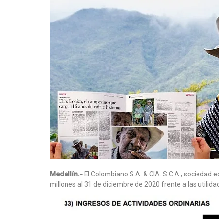
Medellín.-
El Colombiano S.A. & CIA. S.C.A., sociedad e
millones al 31 de diciembre de 2020 frente a las utilid