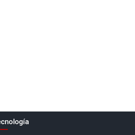
cnología