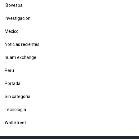
iBovespa
Investigación
México
Noticias recientes
nuam exchange
Perú
Portada
Sin categoría
Tecnología
Wall Street