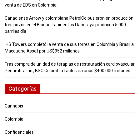
venta de EDS en Colombia
Canadiense Arrow y colombiana PetrolCo pusieron en producción
tres pozos en el Bloque Tapir en los Llanos: ya producen 5.000
barriles día
IHS Towers completó la venta de sus torres en Colombia y Brasil a
Macquarie Asset por US$952 millones
Tras compra de unidad de terapias de restauración cardiovascular
Penumbra Inc., BSC Colombia facturará unos $400.000 millones
Categorías
Cannabis
Colombia
Confidenciales