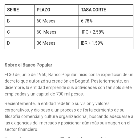
SERIE
PLAZO
TASA CORTE
B
60 Meses
6.78%
C
60 Meses
IPC + 2.58%
D
36 Meses
IBR + 1.59%
Sobre el Banco Popular
El 30 de junio de 1950, Banco Popular inició con la expedición de un
decreto que autorizó su creación en Bogotá. Posteriormente, en
diciembre, la entidad emprende sus actividades con tan solo siete
empleados y un capital de 700 mil pesos.
Recientemente, la entidad redefinió su visión y valores
corporativos, y dio paso a un proceso de fortalecimiento de su
filosofía comercial y cultura organizacional, buscando adecuarse a
las exigencias del mercado y posicionar aún más su imagen en el
sector financiero.