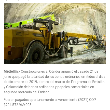
Medellín.-
Construcciones El Cóndor anunció el pasado 21 de
junio que pagó la totalidad de los bonos ordinarios emitidos el diez
de diciembre de 2019, dentro del marco del Programa de Emisión
y Colocación de bonos ordinarios y papeles comerciales en
segundo mercado del Emisor.
Fueron pagados oportunamente al vencimiento (2021) COP
$204.572.969.005.