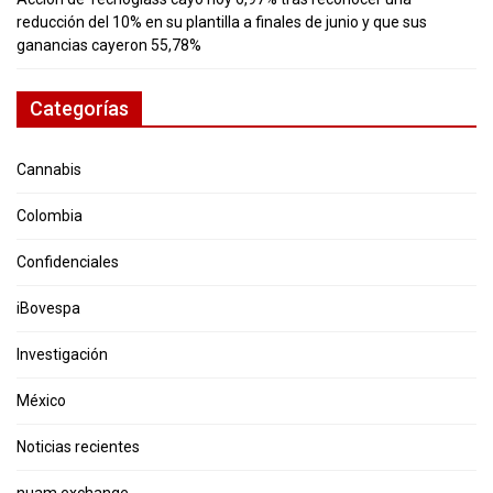
reducción del 10% en su plantilla a finales de junio y que sus
ganancias cayeron 55,78%
Categorías
Cannabis
Colombia
Confidenciales
iBovespa
Investigación
México
Noticias recientes
nuam exchange