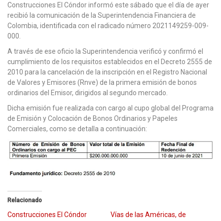
Construcciones El Cóndor informó este sábado que el día de ayer
recibió la comunicación de la Superintendencia Financiera de
Colombia, identificada con el radicado número 2021149259-009-
000.
A través de ese oficio la Superintendencia verificó y confirmó el
cumplimiento de los requisitos establecidos en el Decreto 2555 de
2010 para la cancelación de la inscripción en el Registro Nacional
de Valores y Emisores (Rnve) de la primera emisión de bonos
ordinarios del Emisor, dirigidos al segundo mercado.
Dicha emisión fue realizada con cargo al cupo global del Programa
de Emisión y Colocación de Bonos Ordinarios y Papeles
Comerciales, como se detalla a continuación:
Relacionado
Construcciones El Cóndor
Vías de las Américas, de