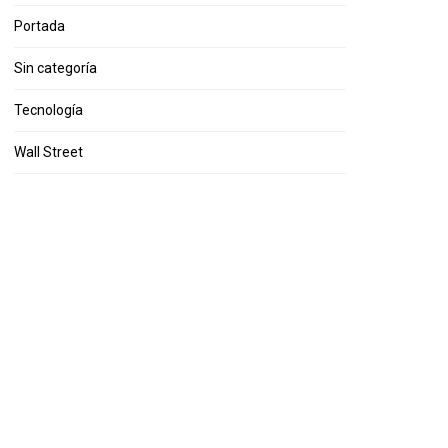
Portada
Sin categoría
Tecnología
Wall Street