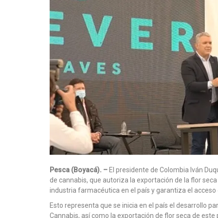
Pesca (Boyacá). –
El presidente de Colombia Iván Duqu
de cannabis, que autoriza la exportación de la flor sec
industria farmacéutica en el país y garantiza el acce
Esto representa que se inicia en el país el desarrollo pa
Cannabis, así como la exportación de flor seca de este 