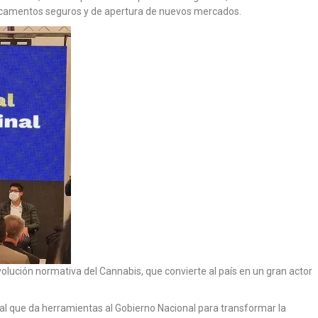
edicamentos seguros y de apertura de nuevos mercados.
lución normativa del Cannabis, que convierte al país en un gran actor
gal que da herramientas al Gobierno Nacional para transformar la