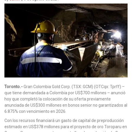
Toronto.-
Gran Colombia Gold Corp. (TSX: GCM) (OTCqx: Tprff) –
que tiene demandada a Colombia por US$700 millones – anunció
hoy que completó la colocación de su oferta previamente
anunciada de US$300 millones en bonos senior no garantizados al
6.875% con vencimiento en 2026.
Con los recursos financiará un gasto de capital de preproducción
estimado en US$378 millones para el proyecto de oro Toroparu en