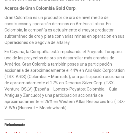
Acerca de Gran Colombia Gold Corp.
Gran Colombia es un productor de oro de nivel medio de
construcción y operación de minas en América Latina. En
Colombia, la compañía es actualmente el mayor productor
subterráneo de oro y plata con varias minas en operación en sus
Operaciones de Segovia de alta ley.
En Guyana, la Compañía está impulsando el Proyecto Toroparu,
uno de los proyectos de oro sin desarrollar más grandes de
América. Gran Colombia también posee una participación
accionaria de aproximadamente el 44% en Aris Gold Corporation
(TSX: ARIS) (Colombia – Marmato), una participación accionaria
de aproximadamente el 27% en Denarius Silver Corp. (TSX-
Venture: DSLV) (España – Lomero-Poyatos; Colombia – Guía
Antigua y Zancudo) y una participación accionaria de
aproximadamente el 26% en Western Atlas Resources Inc. (TSX-
V: WA) (Nunavut – Meadowbank).
Relacionado