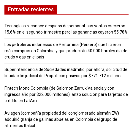
Entradas recientes
Tecnoglass reconoce despidos de personal: sus ventas crecieron
15,6% en el segundo trimestre pero las ganancias cayeron 55,78%
Los petroleros indonesios de Pertamina (Persero) que hicieron
más compras en Colombia y que producirán 40.000 barriles día de
crudo y gas en el país
Superintendencia de Sociedades inadmitió, por ahora, solicitud de
liquidación judicial de Propal, con pasivos por $771.712 millones
Fintech Mono Colombia (de Salomón Zarruk Valencia y con
ingresos año por $22.000 millones) lanzó solución para tarjetas de
crédito en LatAm
Aviagen (compañía propiedad del conglomerado alemán EW)
adquirió granja de gallinas abuelas en Colombia del grupo de
alimentos Italcol