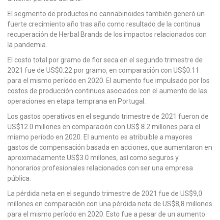
El segmento de productos no cannabinoides también generó un
fuerte crecimiento año tras año como resultado de la continua
recuperación de Herbal Brands de los impactos relacionados con
la pandemia.
El costo total por gramo de flor seca en el segundo trimestre de
2021 fue de US$0.22 por gramo, en comparación con US$0.11
para el mismo período en 2020. El aumento fue impulsado por los
costos de producción continuos asociados con el aumento de las
operaciones en etapa temprana en Portugal.
Los gastos operativos en el segundo trimestre de 2021 fueron de
US$12.0 millones en comparación con US$ 8.2 millones para el
mismo período en 2020. El aumento es atribuible a mayores
gastos de compensación basada en acciones, que aumentaron en
aproximadamente US$3.0 millones, así como seguros y
honorarios profesionales relacionados con ser una empresa
pública.
La pérdida neta en el segundo trimestre de 2021 fue de US$9,0
millones en comparación con una pérdida neta de US$8,8 millones
para el mismo período en 2020. Esto fue a pesar de un aumento