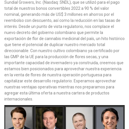
Sundial Growers, Inc. (Nasdaq: SNDL), que se utilizó para el pago
total de nuestros bonos convertibles 2022 a 90 % del valor
nominal, generando más de US$ 3 millones en ahorros por el
reembolso con descuento, así como la reducción en las tasas de
interés. Desde un punto de vista regulatorio, nos complace el
nuevo decreto del gobierno colombiano que permite la
exportación de flor de cannabis medicinal del país, un hito histórico
que tiene el potencial de duplicar nuestro mercado total
direccionable. Con nuestro cultivo colombiano ya certificado por
las GMP de la UE para la producción de flores secas, y una
importante capacidad de invernadero ya construida, creemos que
estamos bien posicionados para aprovechar nuestra experiencia
en la venta de flores de nuestra operación portuguesa para
capitalizar este desarrollo regulatorio. Esperamos aprovechar
nuestras ventajas operativas mientras nos preparamos para
agregar esta última oferta a nuestra cartera de productos
internacionales.