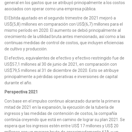
general en los gastos que se atribuyó principalmente a los costos
asociados con operar como una empresa pública.
El Ebitda ajustado en el segundo trimestre de 2021 mejoró a
US$(5,8) millones en comparación con US$(6,7) millones para el
mismo período en 2020. El aumento se debió principalmente al
crecimiento de la utilidad bruta antes mencionado, así como a las
continuas medidas de control de costos, que incluyen eficiencias
de cultivo y producción.
El efectivo, equivalentes de efectivo y efectivo restringido fue de
US$57,1 millones al 30 de junio de 2021, en comparación con
US$79,5 millones al 31 de diciembre de 2020. Esto se atribuye
principalmente a pérdidas operativas e inversiones de capital
durante el año.
Perspectiva 2021
Con base en el impulso continuo alcanzado durante la primera
mitad de 2021 en la expansión, la ejecución de la tubería de
ingresos y las medidas de contención de costos, la compañía
continúa creyendo que está en camino de lograr su plan 2021. Se
espera que los ingresos estén entre US$ 17 millones y US$ 20