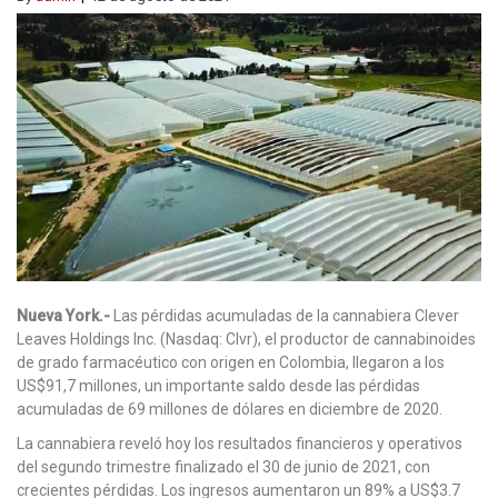
Nueva York.-
Las pérdidas acumuladas de la cannabiera Clever
Leaves Holdings Inc. (Nasdaq: Clvr), el productor de cannabinoides
de grado farmacéutico con origen en Colombia, llegaron a los
US$91,7 millones, un importante saldo desde las pérdidas
acumuladas de 69 millones de dólares en diciembre de 2020.
La cannabiera reveló hoy los resultados financieros y operativos
del segundo trimestre finalizado el 30 de junio de 2021, con
crecientes pérdidas. Los ingresos aumentaron un 89% a US$3.7