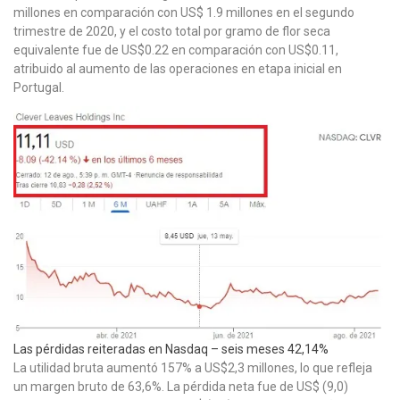
millones en comparación con US$ 1.9 millones en el segundo
trimestre de 2020, y el costo total por gramo de flor seca
equivalente fue de US$0.22 en comparación con US$0.11,
atribuido al aumento de las operaciones en etapa inicial en
Portugal.
Las pérdidas reiteradas en Nasdaq – seis meses 42,14%
La utilidad bruta aumentó 157% a US$2,3 millones, lo que refleja
un margen bruto de 63,6%. La pérdida neta fue de US$ (9,0)