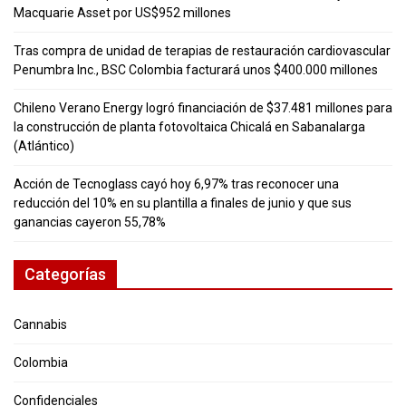
Macquarie Asset por US$952 millones
Tras compra de unidad de terapias de restauración cardiovascular
Penumbra Inc., BSC Colombia facturará unos $400.000 millones
Chileno Verano Energy logró financiación de $37.481 millones para
la construcción de planta fotovoltaica Chicalá en Sabanalarga
(Atlántico)
Acción de Tecnoglass cayó hoy 6,97% tras reconocer una
reducción del 10% en su plantilla a finales de junio y que sus
ganancias cayeron 55,78%
Categorías
Cannabis
Colombia
Confidenciales