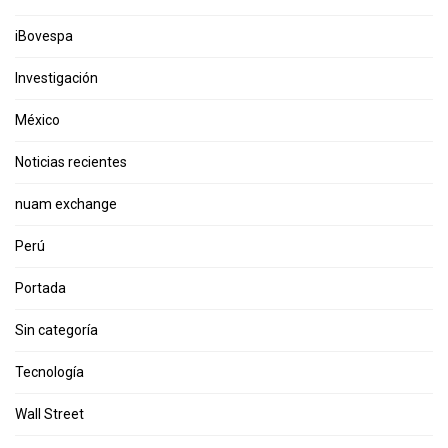
iBovespa
Investigación
México
Noticias recientes
nuam exchange
Perú
Portada
Sin categoría
Tecnología
Wall Street