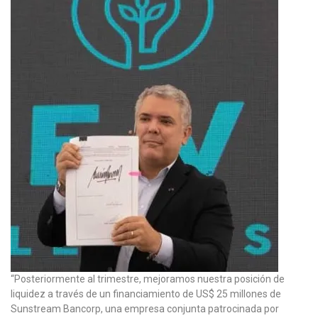
“Posteriormente al trimestre, mejoramos nuestra posición de
liquidez a través de un financiamiento de US$ 25 millones de
Sunstream Bancorp, una empresa conjunta patrocinada por