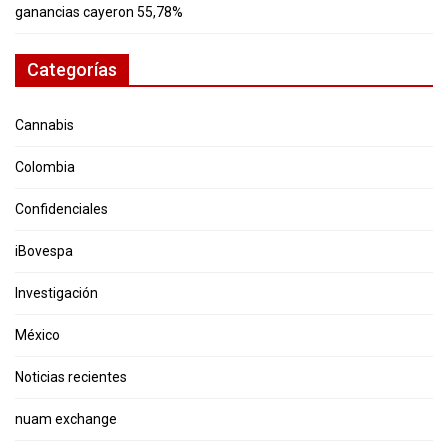
ganancias cayeron 55,78%
Categorías
Cannabis
Colombia
Confidenciales
iBovespa
Investigación
México
Noticias recientes
nuam exchange