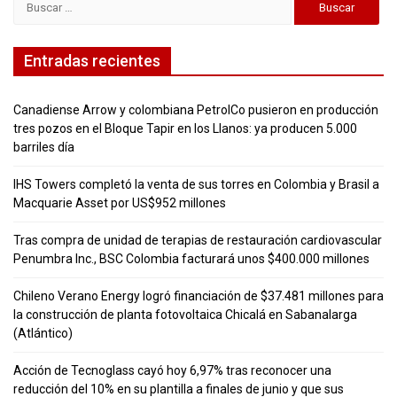
Entradas recientes
Canadiense Arrow y colombiana PetrolCo pusieron en producción
tres pozos en el Bloque Tapir en los Llanos: ya producen 5.000
barriles día
IHS Towers completó la venta de sus torres en Colombia y Brasil a
Macquarie Asset por US$952 millones
Tras compra de unidad de terapias de restauración cardiovascular
Penumbra Inc., BSC Colombia facturará unos $400.000 millones
Chileno Verano Energy logró financiación de $37.481 millones para
la construcción de planta fotovoltaica Chicalá en Sabanalarga
(Atlántico)
Acción de Tecnoglass cayó hoy 6,97% tras reconocer una
reducción del 10% en su plantilla a finales de junio y que sus