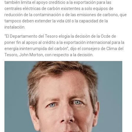
también limita el apoyo crediticio a la exportación para las
centrales eléctricas de carbón existentes a solo equipos de
reducción de la contaminación o de las emisiones de carbono, que
tampoco deben extender la vida útil o la capacidad de la
instalación.
“El Departamento del Tesoro elogia la decisión de la Ocde de
poner fin al apoyo al crédito a la exportación internacional para la
energía ininterrumpida del carbón”, dijo el consejero de Clima del
Tesoro, John Morton, con respecto a la decisión.