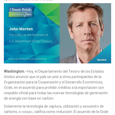
Washington.-
Hoy, el Departamento del Tesoro de los Estados
Unidos anunció que el país se unió a otros participantes de la
Organización para la Cooperación y el Desarrollo Económicos,
Ocde, en el acuerdo para prohibir créditos a la exportación con
respaldo oficial para todas las nuevas tecnologías de generación
de energía con base en carbón.
Solamente la tecnología de captura, utilización y secuestro de
carbono, o «ccus», califica como reducción. El acuerdo de la Ocde