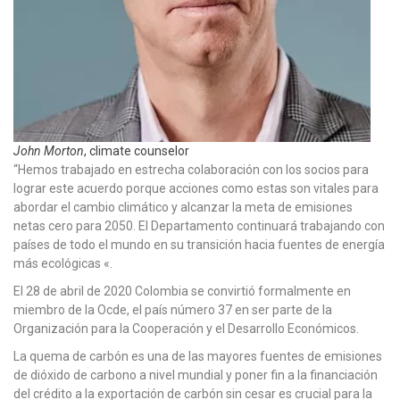
John Morton
, climate counselor
“Hemos trabajado en estrecha colaboración con los socios para
lograr este acuerdo porque acciones como estas son vitales para
abordar el cambio climático y alcanzar la meta de emisiones
netas cero para 2050. El Departamento continuará trabajando con
países de todo el mundo en su transición hacia fuentes de energía
más ecológicas «.
El 28 de abril de 2020 Colombia se convirtió formalmente en
miembro de la Ocde, el país número 37 en ser parte de la
Organización para la Cooperación y el Desarrollo Económicos.
La quema de carbón es una de las mayores fuentes de emisiones
de dióxido de carbono a nivel mundial y poner fin a la financiación
del crédito a la exportación de carbón sin cesar es crucial para la