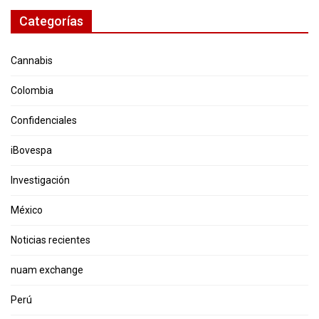
Categorías
Cannabis
Colombia
Confidenciales
iBovespa
Investigación
México
Noticias recientes
nuam exchange
Perú