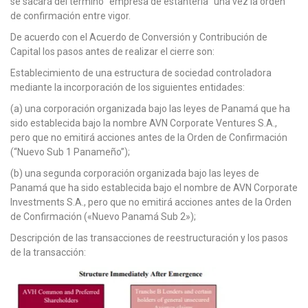
se sacará del término “empresa de estantería” una vez la orden
de confirmación entre vigor.
De acuerdo con el Acuerdo de Conversión y Contribución de
Capital los pasos antes de realizar el cierre son:
Establecimiento de una estructura de sociedad controladora
mediante la incorporación de los siguientes entidades:
(a) una corporación organizada bajo las leyes de Panamá que ha
sido establecida bajo la nombre AVN Corporate Ventures S.A.,
pero que no emitirá acciones antes de la Orden de Confirmación
(“Nuevo Sub 1 Panameño”);
(b) una segunda corporación organizada bajo las leyes de
Panamá que ha sido establecida bajo el nombre de AVN Corporate
Investments S.A., pero que no emitirá acciones antes de la Orden
de Confirmación («Nuevo Panamá Sub 2»);
Descripción de las transacciones de reestructuración y los pasos
de la transacción: