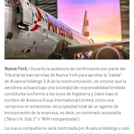
Nueva York.-
Durante la audiencia de confirmación por parte del
Tribunal de bancarrotas de Nueva York para aprobar la “salida”
de Avianca Holdings S.A de la reestructuración, se conoció que la
aerolínea actuará bajo una sociedad de responsabilidad limitada
constituida conforme a las leyes de Inglaterra y Gales bajo el
nombre de Avianca Group International Limited, como una
«empresa en estantería» de propiedad total de un agente de
incorporación de la empresa, es decir, un nominado accionista
(“New U.K. Sub 2” o “AVH reorganizada”).
La nueva compañía no será controlada por Avianca Holdings y solo