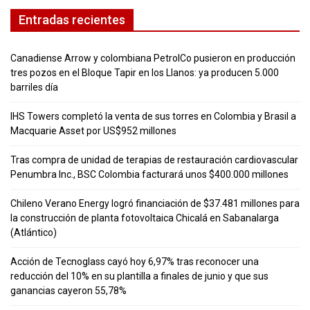
Entradas recientes
Canadiense Arrow y colombiana PetrolCo pusieron en producción
tres pozos en el Bloque Tapir en los Llanos: ya producen 5.000
barriles día
IHS Towers completó la venta de sus torres en Colombia y Brasil a
Macquarie Asset por US$952 millones
Tras compra de unidad de terapias de restauración cardiovascular
Penumbra Inc., BSC Colombia facturará unos $400.000 millones
Chileno Verano Energy logró financiación de $37.481 millones para
la construcción de planta fotovoltaica Chicalá en Sabanalarga
(Atlántico)
Acción de Tecnoglass cayó hoy 6,97% tras reconocer una
reducción del 10% en su plantilla a finales de junio y que sus
ganancias cayeron 55,78%