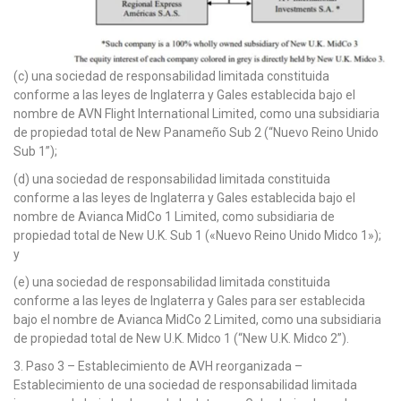
(c) una sociedad de responsabilidad limitada constituida
conforme a las leyes de Inglaterra y Gales establecida bajo el
nombre de AVN Flight International Limited, como una subsidiaria
de propiedad total de New Panameño Sub 2 (“Nuevo Reino Unido
Sub 1”);
(d) una sociedad de responsabilidad limitada constituida
conforme a las leyes de Inglaterra y Gales establecida bajo el
nombre de Avianca MidCo 1 Limited, como subsidiaria de
propiedad total de New U.K. Sub 1 («Nuevo Reino Unido Midco 1»);
y
(e) una sociedad de responsabilidad limitada constituida
conforme a las leyes de Inglaterra y Gales para ser establecida
bajo el nombre de Avianca MidCo 2 Limited, como una subsidiaria
de propiedad total de New U.K. Midco 1 (“New U.K. Midco 2”).
3. Paso 3 – Establecimiento de AVH reorganizada –
Establecimiento de una sociedad de responsabilidad limitada