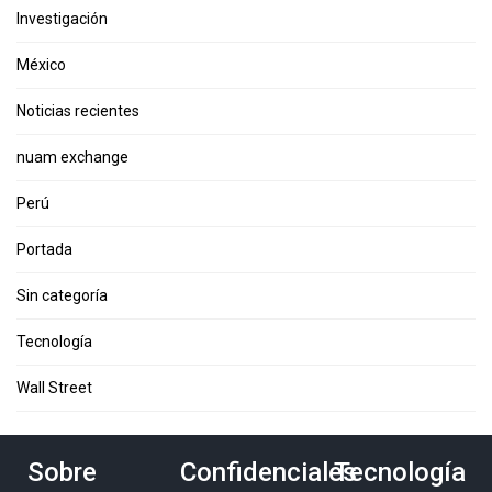
Investigación
México
Noticias recientes
nuam exchange
Perú
Portada
Sin categoría
Tecnología
Wall Street
Sobre
Confidenciales
Tecnología