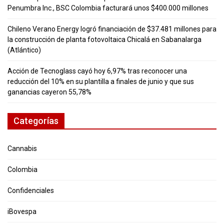
Penumbra Inc., BSC Colombia facturará unos $400.000 millones
Chileno Verano Energy logró financiación de $37.481 millones para
la construcción de planta fotovoltaica Chicalá en Sabanalarga
(Atlántico)
Acción de Tecnoglass cayó hoy 6,97% tras reconocer una
reducción del 10% en su plantilla a finales de junio y que sus
ganancias cayeron 55,78%
Categorías
Cannabis
Colombia
Confidenciales
iBovespa