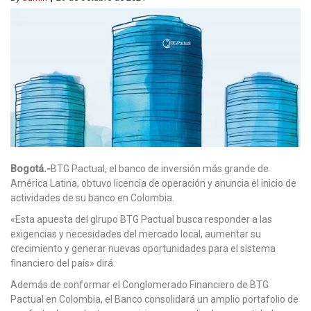
Bogotá.-
BTG Pactual, el banco de inversión más grande de
América Latina, obtuvo licencia de operación y anuncia el inicio de
actividades de su banco en Colombia.
«Esta apuesta del glrupo BTG Pactual busca responder a las
exigencias y necesidades del mercado local, aumentar su
crecimiento y generar nuevas oportunidades para el sistema
financiero del país» dirá.
Además de conformar el Conglomerado Financiero de BTG
Pactual en Colombia, el Banco consolidará un amplio portafolio de